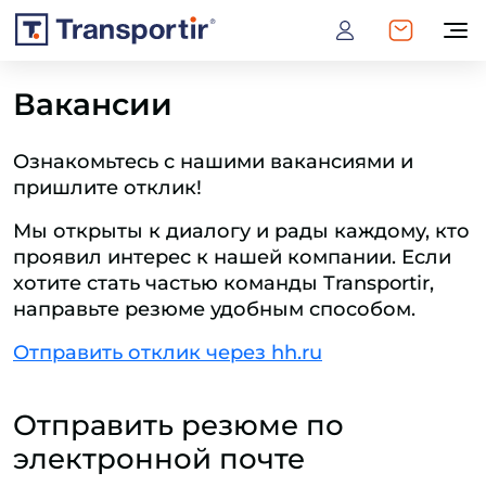
Вакансии
Ознакомьтесь с нашими вакансиями и
пришлите отклик!
Мы открыты к диалогу и рады каждому, кто
проявил интерес к нашей компании. Если
хотите стать частью команды Transportir,
направьте резюме удобным способом.
Отправить отклик через hh.ru
Отправить резюме по
электронной почте