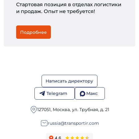
Стартовая позиция в отделах логистики
и продаж. Опыт не требуется!
Подробнее
Написать директору
Telegram
Макс
127051, Москва, ул. Трубная, д. 21
russia@transportir.com