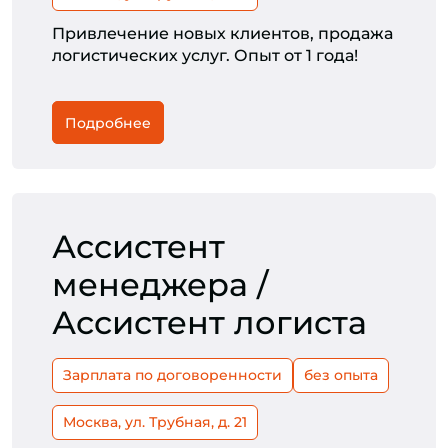
Привлечение новых клиентов, продажа
логистических услуг. Опыт от 1 года!
Подробнее
Ассистент
менеджера /
Ассистент логиста
Зарплата по договоренности
без опыта
Москва, ул. Трубная, д. 21