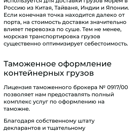
используется для доставки грузов морем в
Россию из Китая, Тайваня, Индии и Японии.
Если конечная точка находится далеко от
порта, на стоимость доставки значительно
влияет перевозка по суше. Тем не менее,
морская транспортировка грузов
существенно оптимизирует себестоимость.
Таможенное оформление
контейнерных грузов
Лицензия таможенного брокера № 0917/00
позволяет нам предоставлять полный
комплекс услуг по оформлению на
таможне.
Благодаря собственному штату
декларантов и тщательному