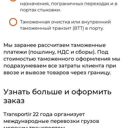
назначения, пограничных переходах и в
портах стыковки.
Таможенная очистка или внутренний
таможенный транзит (ВТТ) в порту.
Мы заранее рассчитаем таможенные
платежи (пошлину, НДС и сборы). Под
стоимостью таможенного оформления мы
подразумеваем все затраты клиента при
ввозе и вывозе товаров через границу.
Узнать больше и оформить
заказ
Transportir 22 года организует
международные перевозки грузов