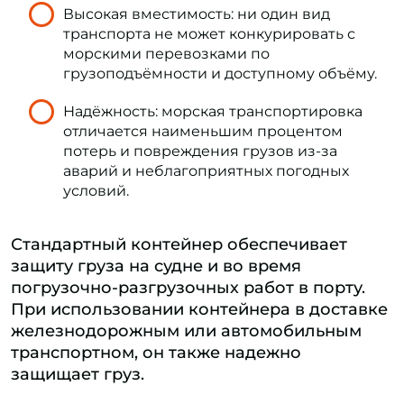
Высокая вместимость: ни один вид
транспорта не может конкурировать с
морскими перевозками по
грузоподъёмности и доступному объёму.
Надёжность: морская транспортировка
отличается наименьшим процентом
потерь и повреждения грузов из-за
аварий и неблагоприятных погодных
условий.
Стандартный контейнер обеспечивает
защиту груза на судне и во время
погрузочно-разгрузочных работ в порту.
При использовании контейнера в доставке
железнодорожным или автомобильным
транспортном, он также надежно
защищает груз.