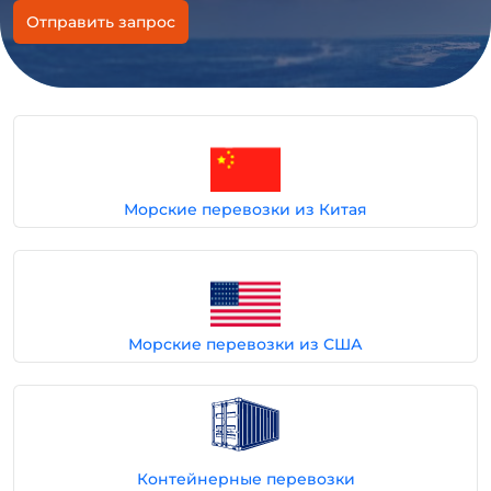
Отправить запрос
Морские перевозки из Китая
Морские перевозки из США
Контейнерные перевозки