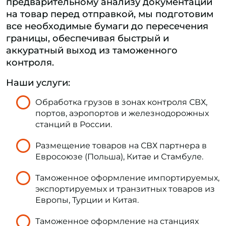
предварительному анализу документации
на товар перед отправкой, мы подготовим
все необходимые бумаги до пересечения
границы, обеспечивая быстрый и
аккуратный выход из таможенного
контроля.
Наши услуги:
Обработка грузов в зонах контроля СВХ,
портов, аэропортов и железнодорожных
станций в России.
Размещение товаров на СВХ партнера в
Евросоюзе (Польша), Китае и Стамбуле.
Таможенное оформление импортируемых,
экспортируемых и транзитных товаров из
Европы, Турции и Китая.
Таможенное оформление на станциях