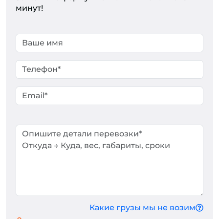
минут!
Какие грузы мы не возим