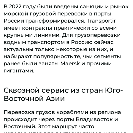
В 2022 году были введены санкции и рынок
морской грузовой перевозки в порты
России трансформировался. Transportir
имеет контракты практически со всеми
крупными линиями. Для грузоперевозки
водным транспортом в Россию сейчас
актуальны только некоторые из них, и
набирают популярность те, чьи сегменты
ранее были заняты Maersk и прочими
гигантами.
Сквозной сервис из стран Юго-
Восточной Азии
Перевозка грузов кораблями из региона
происходит через порты Владивосток и
Восточный. Этот маршрут часто