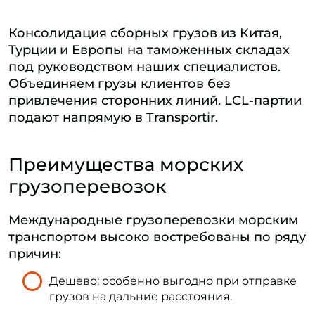
Консолидация сборных грузов из Китая,
Турции и Европы на таможенных складах
под руководством наших специалистов.
Объединяем грузы клиентов без
привлечения сторонних линий. LCL-партии
подают напрямую в Transportir.
Преимущества морских
грузоперевозок
Международные грузоперевозки морским
транспортом высоко востребованы по ряду
причин:
Дешево: особенно выгодно при отправке
грузов на дальние расстояния.