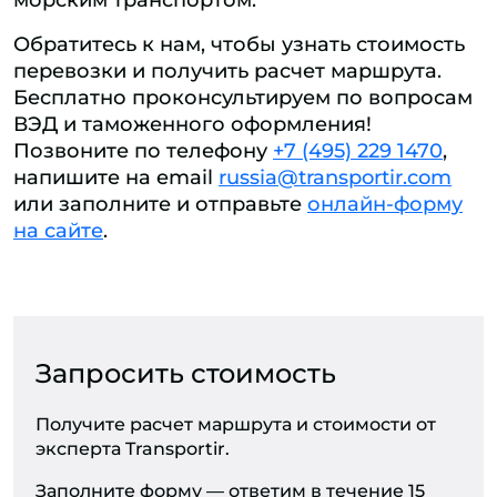
морским транспортом.
Обратитесь к нам, чтобы узнать стоимость
перевозки и получить расчет маршрута.
Бесплатно проконсультируем по вопросам
ВЭД и таможенного оформления!
Позвоните по телефону
+7 (495) 229 1470
,
напишите на email
russia@transportir.com
или заполните и отправьте
онлайн-форму
на сайте
.
Запросить стоимость
Получите расчет маршрута и стоимости от
эксперта Transportir.
Заполните форму — ответим в течение 15