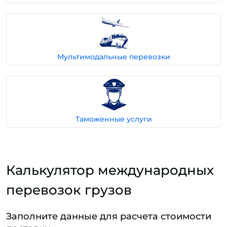
Мультимодальные перевозки
Таможенные услуги
Калькулятор международных
перевозок грузов
Заполните данные для расчета стоимости