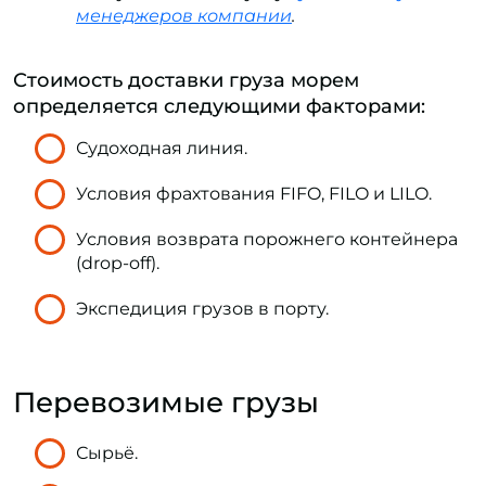
менеджеров компании
.
Стоимость доставки груза морем
определяется следующими факторами:
Судоходная линия.
Условия фрахтования FIFO, FILO и LILO.
Условия возврата порожнего контейнера
(drop-off).
Экспедиция грузов в порту.
Перевозимые грузы
Сырьё.