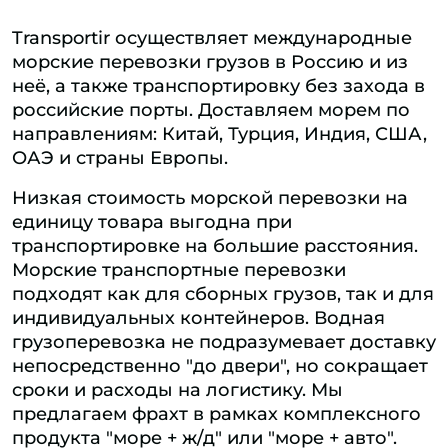
Transportir осуществляет международные
морские перевозки грузов в Россию и из
неё, а также транспортировку без захода в
российские порты. Доставляем морем по
направлениям: Китай, Турция, Индия, США,
ОАЭ и страны Европы.
Низкая стоимость морской перевозки на
единицу товара выгодна при
транспортировке на большие расстояния.
Морские транспортные перевозки
подходят как для сборных грузов, так и для
индивидуальных контейнеров. Водная
грузоперевозка не подразумевает доставку
непосредственно "до двери", но сокращает
сроки и расходы на логистику. Мы
предлагаем фрахт в рамках комплексного
продукта "море + ж/д" или "море + авто".