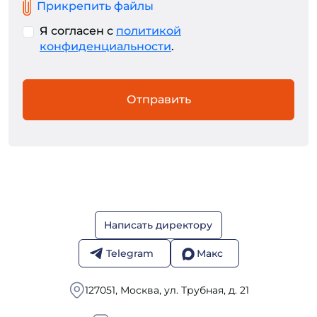
Прикрепить файлы
Я согласен с
политикой
конфиденциальности
.
Отправить
Написать директору
Telegram
Макс
127051, Москва, ул. Трубная, д. 21