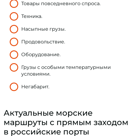
Товары повседневного спроса.
Техника.
Насыпные грузы.
Продовольствие.
Оборудование.
Грузы с особыми температурными
условиями.
Негабарит.
Актуальные морские
маршруты с прямым заходом
в российские порты