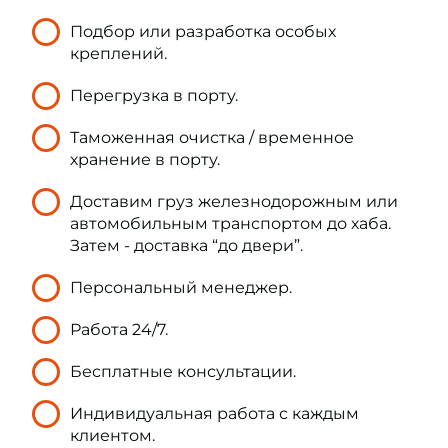
Подбор или разработка особых
креплений.
Перегрузка в порту.
Таможенная очистка / временное
хранение в порту.
Доставим груз железнодорожным или
автомобильным транспортом до хаба.
Затем - доставка “до двери”.
Персональный менеджер.
Работа 24/7.
Бесплатные консультации.
Индивидуальная работа с каждым
клиентом.