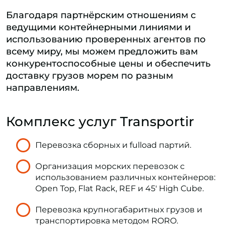
Благодаря партнёрским отношениям с
ведущими контейнерными линиями и
использованию проверенных агентов по
всему миру, мы можем предложить вам
конкурентоспособные цены и обеспечить
доставку грузов морем по разным
направлениям.
Комплекс услуг Transportir
Перевозка сборных и fulload партий.
Организация морских перевозок с
использованием различных контейнеров:
Open Top, Flat Rack, REF и 45' High Cube.
Перевозка крупногабаритных грузов и
транспортировка методом RORO.