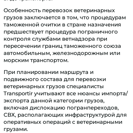
Особенность перевозок ветеринарных
грузов заключается в том, что процедурам
таможенной очитки в стране назначения
предшествует процедура пограничного
контроля службами ветнадзора при
пересечении границ таможенного союза
автомобильным, железнодорожным или
морским транспортом.
При планировании маршрута и
подвижного состава для перевозки
ветеринарных грузов специалисты
Transportir учитывают все нюансы импорта/
экспорта данной категории грузов,
включая дислокацию погранпереходов,
СВХ, располагающих инфраструктурой для
оперативных операций с ветеринарными
грузами.