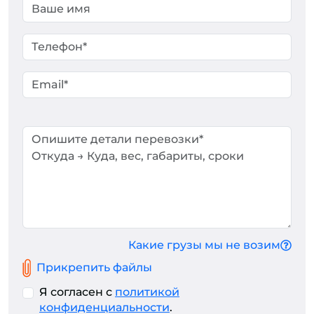
Какие грузы мы не возим
Прикрепить файлы
Я согласен с
политикой
конфиденциальности
.