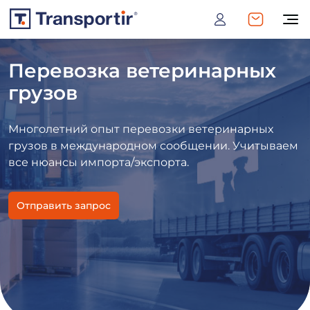
Перевозка ветеринарных
грузов
Многолетний опыт перевозки ветеринарных
грузов в международном сообщении. Учитываем
все нюансы импорта/экспорта.
Отправить запрос