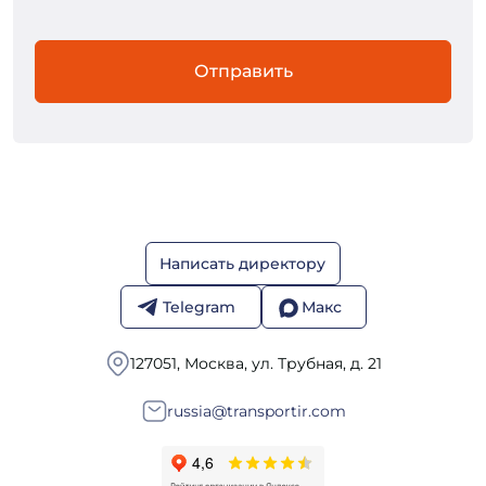
Отправить
Написать директору
Telegram
Макс
127051, Москва, ул. Трубная, д. 21
russia@transportir.com