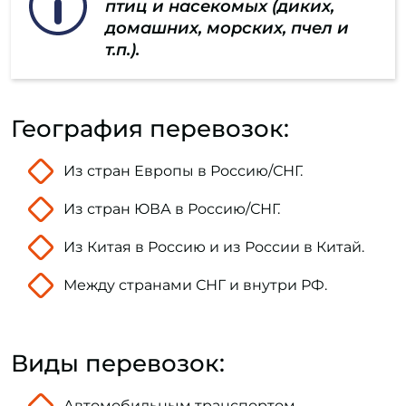
птиц и насекомых (диких,
домашних, морских, пчел и
т.п.).
География перевозок:
Из стран Европы в Россию/СНГ.
Из стран ЮВА в Россию/СНГ.
Из Китая в Россию и из России в Китай.
Между странами СНГ и внутри РФ.
Виды перевозок:
Автомобильным транспортом.