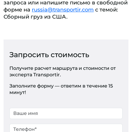
запроса или напишите письмо в свободной
форме на
russia@transportir.com
с темой:
Сборный груз из США.
Запросить стоимость
Получите расчет маршрута и стоимости от
эксперта Transportir.
Заполните форму — ответим в течение 15
минут!