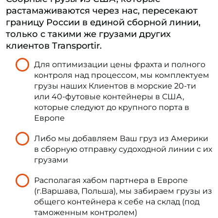
растамаживаются через нас, пересекают
границу России в единой сборной линии,
только с такими же грузами других
клиентов Transportir.
Для оптимизации цены фрахта и полного
контроля над процессом, мы комплектуем
грузы наших Клиентов в морские 20-ти
или 40-футовые контейнеры в США,
которые следуют до крупного порта в
Европе
Либо мы добавляем Ваш груз из Америки
в сборную отправку судоходной линии с их
грузами
Располагая хабом партнера в Европе
(г.Варшава, Польша), мы забираем грузы из
общего контейнера к себе на склад (под
таможенным контролем)