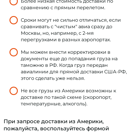
Более низкая стоимость доставки по
сравнению с прямым перелетом.
Сроки могут не сильно отличаться, если
сравнивать с "чистым" авиа сразу до
Москвы, но, например, с 2-мя
перегрузками в разных аэропортах.
Мы можем внести корректировки в
документы еще до попадания груза на
таможню в РФ. Когда груз передан
авиалинии для прямой доставки США-РФ,
этого сделать уже нельзя.
Не все грузы из Америки возможны к
доставке по такой схеме (скоропорт,
температурные, алкоголь).
При запросе доставки из Америки,
пожалуйста, воспользуйтесь формой