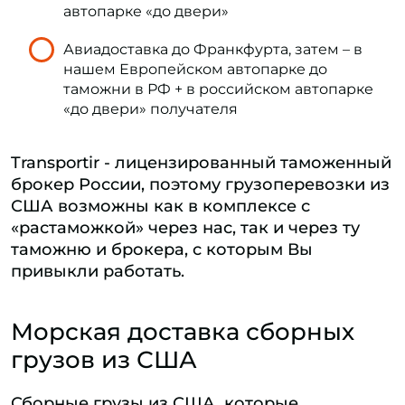
автопарке «до двери»
Авиадоставка до Франкфурта, затем – в
нашем Европейском автопарке до
таможни в РФ + в российском автопарке
«до двери» получателя
Transportir - лицензированный таможенный
брокер России, поэтому грузоперевозки из
США возможны как в комплексе с
«растаможкой» через нас, так и через ту
таможню и брокера, с которым Вы
привыкли работать.
Морская доставка сборных
грузов из США
Сборные грузы из США, которые