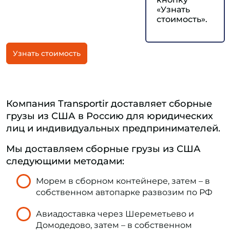
«Узнать
стоимость».
Узнать стоимость
Компания Transportir доставляет сборные
грузы из США в Россию для юридических
лиц и индивидуальных предпринимателей.
Мы доставляем сборные грузы из США
следующими методами:
Морем в сборном контейнере, затем – в
собственном автопарке развозим по РФ
Авиадоставка через Шереметьево и
Домодедово, затем – в собственном