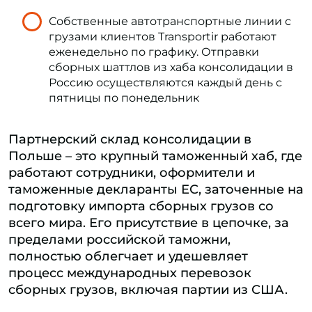
Собственные автотранспортные линии с
грузами клиентов Transportir работают
еженедельно по графику. Отправки
сборных шаттлов из хаба консолидации в
Россию осуществляются каждый день с
пятницы по понедельник
Партнерский склад консолидации в
Польше – это крупный таможенный хаб, где
работают сотрудники, оформители и
таможенные декларанты ЕС, заточенные на
подготовку импорта сборных грузов со
всего мира. Его присутствие в цепочке, за
пределами российской таможни,
полностью облегчает и удешевляет
процесс международных перевозок
сборных грузов, включая партии из США.