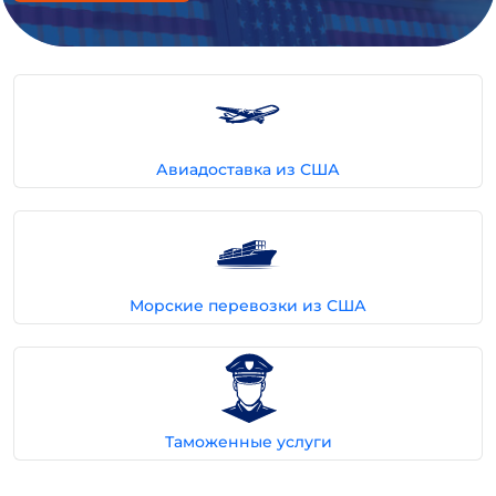
Авиадоставка из США
Морские перевозки из США
Таможенные услуги