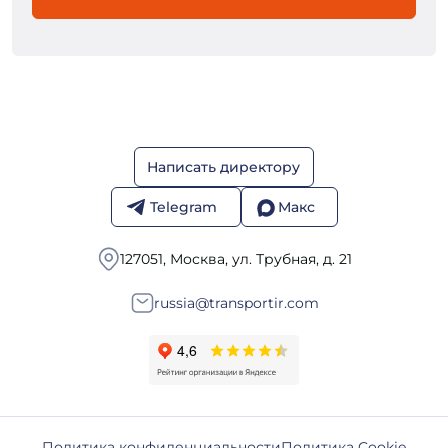
Написать директору
Telegram
Макс
127051, Москва, ул. Трубная, д. 21
russia@transportir.com
Политика конфиденциальности
Политика Cookie