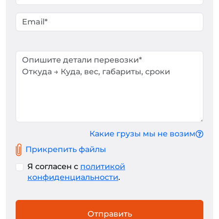
Какие грузы мы не возим
Прикрепить файлы
Я согласен с
политикой
конфиденциальности
.
Отправить