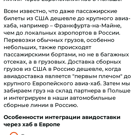
Всем известно, что даже пассажирские
билеты из США дешевле до крупного авиа-
хаба, например – Франкфурта-на-Майне,
чем до локальных аэропортов в России.
Перевозки обычных грузов, особенно
небольших, также происходят
пассажирскими бортами, но не в багажных
отсеках, а в грузовых. Доставка сборных
грузов из США в Россию дешевле, когда
авиадоставка является "первым плечом" до
крупного Европейского авиа-хаб. Затем мы
забираем груз на склад партнера в Польше
и интегрируем в наши автомобильные
сборные линии в Россию.
Особенности интеграции авидоставки
через хаб в Европе