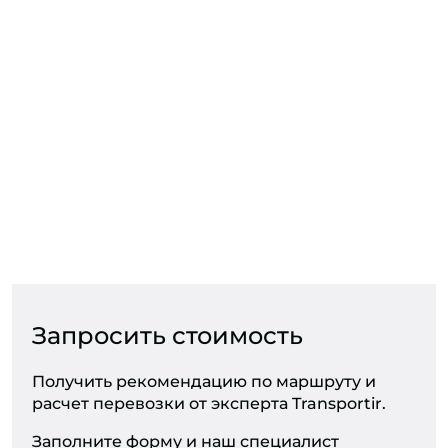
Запросить стоимость
Получить рекомендацию по маршруту и
расчет перевозки от эксперта Transportir.
Заполните форму и наш специалист