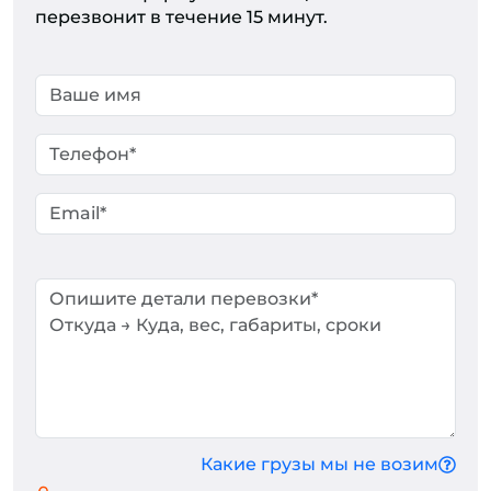
перезвонит в течение 15 минут.
Какие грузы мы не возим