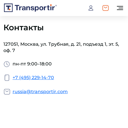
Контакты
127051, Москва, ул. Трубная, д. 21, подъезд 1, эт. 5,
оф. 7
пн-пт 9:00–18:00
+7 (495) 229-14-70
russia@transportir.com