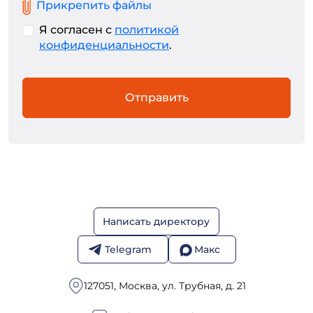
Прикрепить файлы
Я согласен с
политикой
конфиденциальности
.
Отправить
Написать директору
Telegram
Макс
127051, Москва, ул. Трубная, д. 21