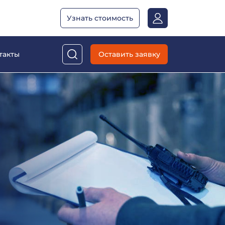
Узнать стоимость
Оставить заявку
такты