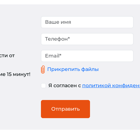
сти от
Прикрепить файлы
е 15 минут!
Я согласен с
политикой конфиден
Отправить