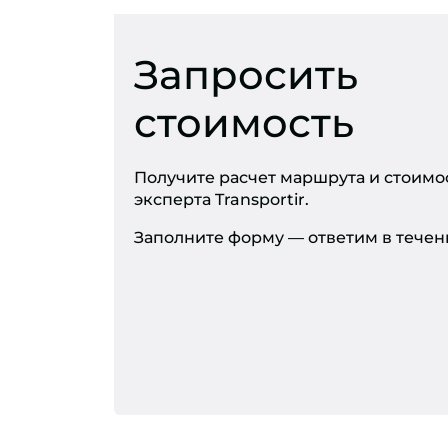
Запросить
стоимость
Получите расчет маршрута и стоимо
эксперта Transportir.
Заполните форму — ответим в течени