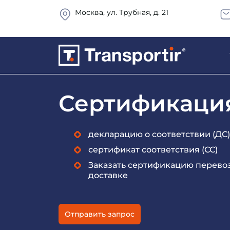
Москва, ул. Трубная, д. 21
Сертификация
декларацию о соответствии (ДС)
сертификат соответствия (СС)
Заказать сертификацию перевоз
доставке
Отправить запрос