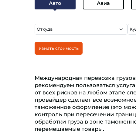
Авто
Авиа
Узнать стоимость
Международная перевозка грузов
рекомендуем пользоваться услуга
от всех рисков на любом этапе сл
провайдер сделает все возможное
таможенное оформление (это може
контроль при пересечении границ
обработки груза в зоне таможенно
перемещаемые товары.