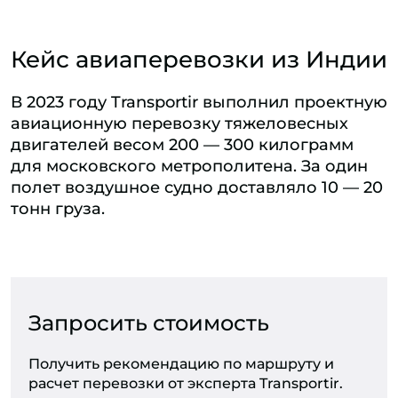
Кейс авиаперевозки из Индии
В 2023 году Transportir выполнил проектную
авиационную перевозку тяжеловесных
двигателей весом 200 — 300 килограмм
для московского метрополитена. За один
полет воздушное судно доставляло 10 — 20
тонн груза.
Запросить стоимость
Получить рекомендацию по маршруту и
расчет перевозки от эксперта Transportir.