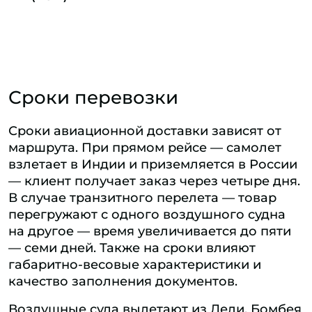
Сроки перевозки
Сроки авиационной доставки зависят от
маршрута. При прямом рейсе — самолет
взлетает в Индии и приземляется в России
— клиент получает заказ через четыре дня.
В случае транзитного перелета — товар
перегружают с одного воздушного судна
на другое — время увеличивается до пяти
— семи дней. Также на сроки влияют
габаритно-весовые характеристики и
качество заполнения документов.
Воздушные суда вылетают из Дели, Бомбея