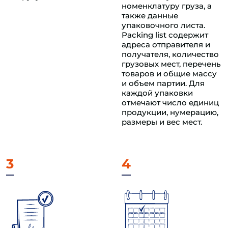
номенклатуру груза, а
также данные
упаковочного листа.
Packing list содержит
адреса отправителя и
получателя, количество
грузовых мест, перечень
товаров и общие массу
и объем партии. Для
каждой упаковки
отмечают число единиц
продукции, нумерацию,
размеры и вес мест.
3
4