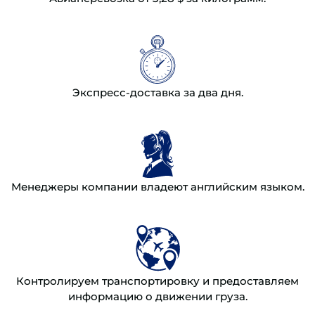
Экспресс-доставка за два дня.
Менеджеры компании владеют английским языком.
Контролируем транспортировку и предоставляем
информацию о движении груза.