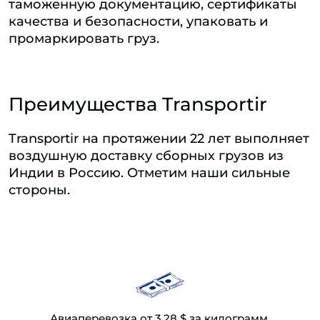
таможенную документацию, сертификаты
качества и безопасности, упаковать и
промаркировать груз.
Преимущества Transportir
Transportir на протяжении 22 лет выполняет
воздушную доставку сборных грузов из
Индии в Россию. Отметим наши сильные
стороны.
Авиаперевозка от 3,28 $ за килограмм.