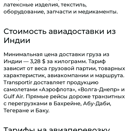
латексные изделия, текстиль,
оборудование, запчасти и медикаменты.
Стоимость авиадоставки из
Индии
Минимальная цена доставки груза из
Индии — 3,28 $ за килограмм. Тариф
зависит от веса грузовой партии, товарных
характеристик, авиакомпании и маршрута.
Transportir доставляет продукцию
самолетами «Аэрофлота», «Волга-Днепр» и
Gulf Air. Прямые рейсы дороже транзитных
с перегрузками в Бахрейне, Абу-Даби,
Тегеране и Баку.
Тарифы на авиаперевозку