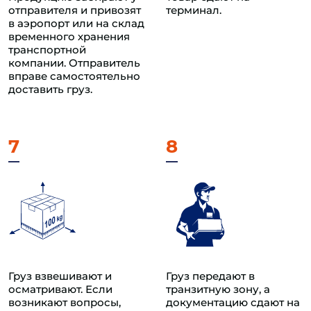
отправителя и привозят
терминал.
в аэропорт или на склад
временного хранения
транспортной
компании. Отправитель
вправе самостоятельно
доставить груз.
7
8
Груз взвешивают и
Груз передают в
осматривают. Если
транзитную зону, а
возникают вопросы,
документацию сдают на