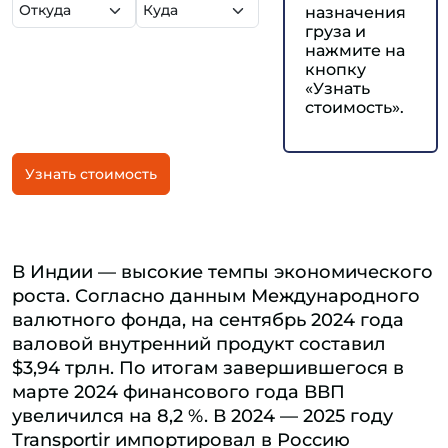
назначения
груза и
нажмите на
кнопку
«Узнать
стоимость».
Узнать стоимость
В Индии — высокие темпы экономического
роста. Согласно данным Международного
валютного фонда, на сентябрь 2024 года
валовой внутренний продукт составил
$3,94 трлн. По итогам завершившегося в
марте 2024 финансового года ВВП
увеличился на 8,2 %. В 2024 — 2025 году
Transportir импортировал в Россию