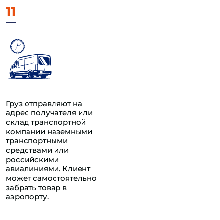
11
Груз отправляют на
адрес получателя или
склад транспортной
компании наземными
транспортными
средствами или
российскими
авиалиниями. Клиент
может самостоятельно
забрать товар в
аэропорту.