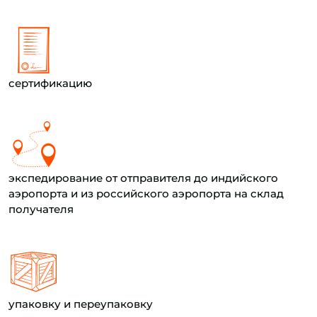
сертификацию
экспедирование от отправителя до индийского
аэропорта и из российского аэропорта на склад
получателя
упаковку и переупаковку