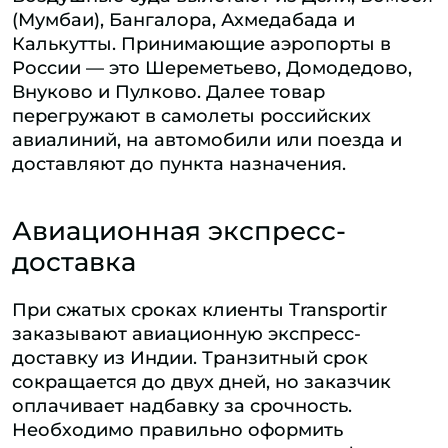
(Мумбаи), Бангалора, Ахмедабада и
Калькутты. Принимающие аэропорты в
России — это Шереметьево, Домодедово,
Внуково и Пулково. Далее товар
перегружают в самолеты российских
авиалиний, на автомобили или поезда и
доставляют до пункта назначения.
Авиационная экспресс-
доставка
При сжатых сроках клиенты Transportir
заказывают авиационную экспресс-
доставку из Индии. Транзитный срок
сокращается до двух дней, но заказчик
оплачивает надбавку за срочность.
Необходимо правильно оформить