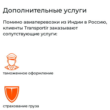
Дополнительные услуги
Помимо авиаперевозки из Индии в Россию,
клиенты Transportir заказывают
сопутствующие услуги:
таможенное оформление
страхование груза