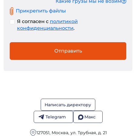
Какие грузы мы не возим
Прикрепить файлы
Я согласен с
политикой
конфиденциальности
.
Отправить
Написать директору
Telegram
Макс
127051, Москва, ул. Трубная, д. 21