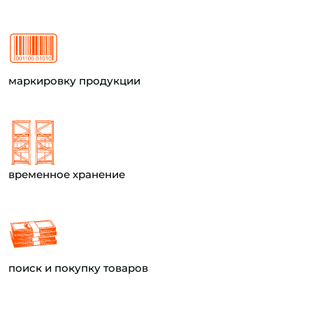
маркировку продукции
временное хранение
поиск и покупку товаров