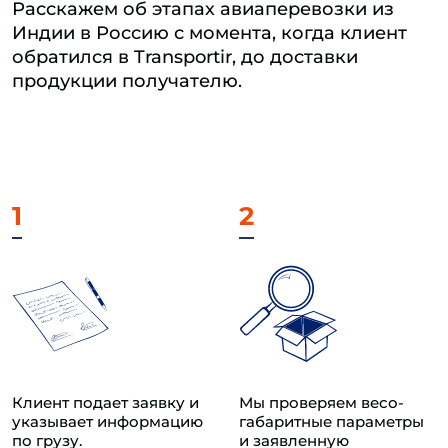
Расскажем об этапах авиаперевозки из
Индии в Россию с момента, когда клиент
обратился в Transportir, до доставки
продукции получателю.
1
2
Клиент подает заявку и
Мы проверяем весо-
указывает информацию
габаритные параметры
по грузу.
и заявленную