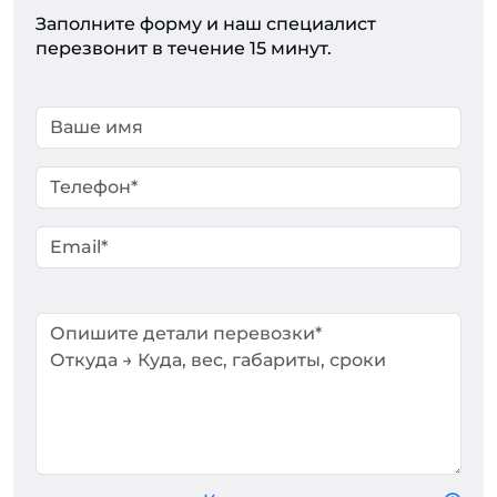
Заполните форму и наш специалист
перезвонит в течение 15 минут.