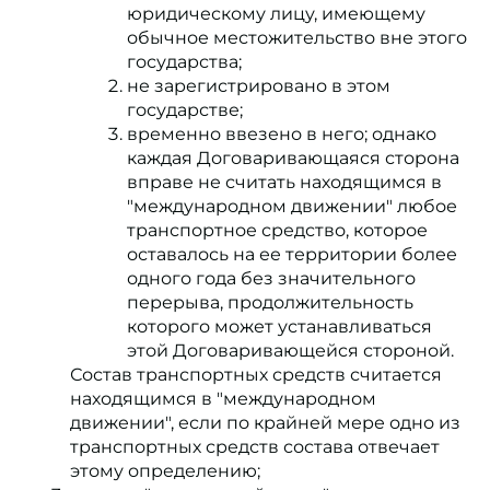
юридическому лицу, имеющему
обычное местожительство вне этого
государства;
не зарегистрировано в этом
государстве;
временно ввезено в него; однако
каждая Договаривающаяся сторона
вправе не считать находящимся в
"международном движении" любое
транспортное средство, которое
оставалось на ее территории более
одного года без значительного
перерыва, продолжительность
которого может устанавливаться
этой Договаривающейся стороной.
Состав транспортных средств считается
находящимся в "международном
движении", если по крайней мере одно из
транспортных средств состава отвечает
этому определению;