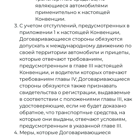
являющиеся автомобилями
применительно к настоящей
Конвенции.
С учетом отступлений, предусмотренных в
приложении 1 к настоящей Конвенции,
Договаривающиеся стороны обязуются
допускать к международному движению по
своей территории автомобили и прицепы,
которые отвечают требованиям,
предусмотренным в главе III настоящей
Конвенции, и водители которых отвечают
требованиям главы IV; Договаривающиеся
стороны обязуются также признавать
свидетельства о регистрации, выдаваемые
в соответствии с положениями главы III, как
удостоверяющие, если не будет доказано
обратное, что транспортные средства, на
которые они выданы, отвечают условиям,
предусмотренным в указанной главе III.
Меры, которые Договаривающиеся