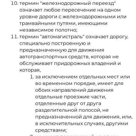
термин "железнодорожный переезд"
означает любое пересечение на одном
уровне дороги с железнодорожными или
трамвайными путями, имеющими
независимое полотно;
термин "автомагистраль" означает дорогу,
специально построенную и
предназначенную для движения
автотранспортных средств, которая не
обслуживает придорожных владений и
которая,
за исключением отдельных мест или
во временном порядке, имеет для
обоих направлений движения
отдельные проезжие части,
отделенные друг от друга
разделительной полосой, не
предназначенной для движения, или,
в исключительных случаях, другими
средствами;