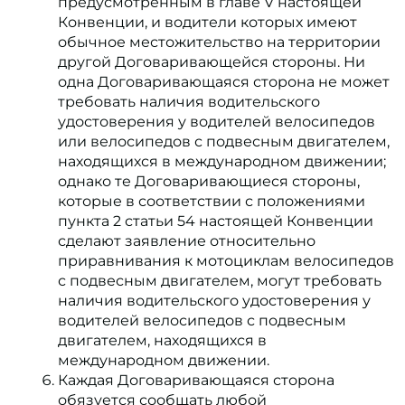
предусмотренным в главе V настоящей
Конвенции, и водители которых имеют
обычное местожительство на территории
другой Договаривающейся стороны. Ни
одна Договаривающаяся сторона не может
требовать наличия водительского
удостоверения у водителей велосипедов
или велосипедов с подвесным двигателем,
находящихся в международном движении;
однако те Договаривающиеся стороны,
которые в соответствии с положениями
пункта 2 статьи 54 настоящей Конвенции
сделают заявление относительно
приравнивания к мотоциклам велосипедов
с подвесным двигателем, могут требовать
наличия водительского удостоверения у
водителей велосипедов с подвесным
двигателем, находящихся в
международном движении.
Каждая Договаривающаяся сторона
обязуется сообщать любой