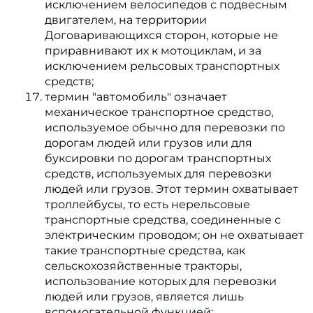
исключением велосипедов с подвесным
двигателем, на территории
Договаривающихся сторон, которые не
приравнивают их к мотоциклам, и за
исключением рельсовых транспортных
средств;
термин "автомобиль" означает
механическое транспортное средство,
используемое обычно для перевозки по
дорогам людей или грузов или для
буксировки по дорогам транспортных
средств, используемых для перевозки
людей или грузов. Этот термин охватывает
троллейбусы, то есть нерельсовые
транспортные средства, соединенные с
электрическим проводом; он не охватывает
такие транспортные средства, как
сельскохозяйственные тракторы,
использование которых для перевозки
людей или грузов, является лишь
вспомогательной функцией;