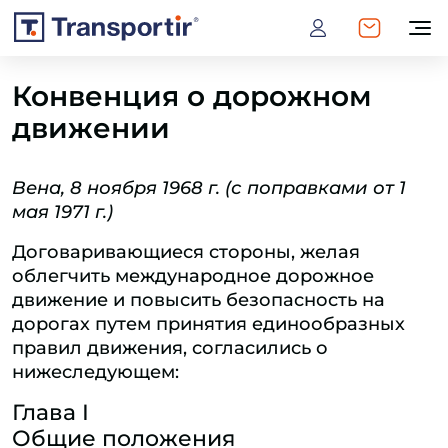
Конвенция о дорожном
движении
Вена, 8 ноября 1968 г. (с поправками от 1
мая 1971 г.)
Договаривающиеся стороны, желая
облегчить международное дорожное
движение и повысить безопасность на
дорогах путем принятия единообразных
правил движения, согласились о
нижеследующем:
Глава I
Общие положения