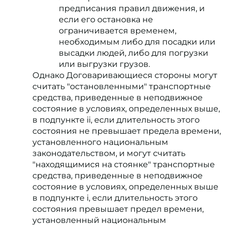
предписания правил движения, и
если его остановка не
ограничивается временем,
необходимым либо для посадки или
высадки людей, либо для погрузки
или выгрузки грузов.
Однако Договаривающиеся стороны могут
считать "остановленными" транспортные
средства, приведенные в неподвижное
состояние в условиях, определенных выше,
в подпункте ii, если длительность этого
состояния не превышает предела времени,
установленного национальным
законодательством, и могут считать
"находящимися на стоянке" транспортные
средства, приведенные в неподвижное
состояние в условиях, определенных выше
в подпункте i, если длительность этого
состояния превышает предел времени,
установленный национальным