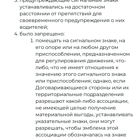
предупреждающие сигнальные знаки
устанавливались на достаточном
расстоянии от препятствий для
своевременного предупреждения о них
водителей;
было запрещено:
помещать на сигнальном знаке, на
его опоре или на любом другом
приспособлении, предназначенном
для регулирования движения, что-
либо, что не имеет отношения к
значению этого сигнального знака
или приспособления; однако, если
Договаривающиеся стороны или их
территориальные подразделения
разрешают какой-либо ассоциации,
не имеющей целью получение
материальной выгоды, устанавливать
указательные знаки, они могут
разрешать, чтобы эмблема этой
ассоциации обозначалась на знаке