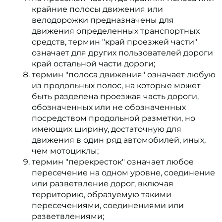
крайние полосы движения или
велодорожки предназначены для
движения определенных транспортных
средств, термин "край проезжей части"
означает для других пользователей дороги
край остальной части дороги;
термин "полоса движения" означает любую
из продольных полос, на которые может
быть разделена проезжая часть дороги,
обозначенных или не обозначенных
посредством продольной разметки, но
имеющих ширину, достаточную для
движения в один ряд автомобилей, иных,
чем мотоциклы;
термин "перекресток" означает любое
пересечение на одном уровне, соединение
или разветвление дорог, включая
территорию, образуемую такими
пересечениями, соединениями или
разветвлениями;