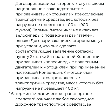
Договаривающиеся стороны могут в своем
национальном законодательстве
приравнивать к мотоциклам трехколесные
транспортные средства, вес которых без
нагрузки не превышает 400 кг (900
фунтов). Термин "мотоцикл" не включает
велосипеды с подвесным двигателем,
однако Договаривающиеся стороны могут
при условии, что они сделают
соответствующее заявление согласно
пункту 2 статьи 54 настоящей Конвенции,
приравнивать велосипеды с подвесным
двигателем к мотоциклам при применении
настоящей Конвенции. К мотоциклам
приравниваются трехколесные
транспортные средства, масса которых без
нагрузки не превышает 400 кг;
термин "механическое транспортное
средство" означает любое самоходное
дорожное транспортное средство, за