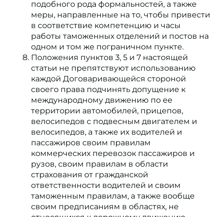
подобного рода формальностей, а также
меры, направленные на то, чтобы привести
в соответствие компетенцию и часы
работы таможенных отделений и постов на
одном и том же пограничном пункте.
Положения пунктов 3, 5 и 7 настоящей
статьи не препятствуют использованию
каждой Договаривающейся стороной
своего права подчинять допущение к
международному движению по ее
территории автомобилей, прицепов,
велосипедов с подвесным двигателем и
велосипедов, а также их водителей и
пассажиров своим правилам
коммерческих перевозок пассажиров и
рузов, своим правилам в области
страхования от гражданской
ответственности водителей и своим
таможенным правилам, а также вообще
своим предписаниям в областях, не