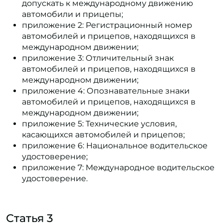
допускать к международному движению
автомобили и прицепы;
приложение 2: Регистрационный номер
автомобилей и прицепов, находящихся в
международном движении;
приложение 3: Отличительный знак
автомобилей и прицепов, находящихся в
международном движении;
приложение 4: Опознавательные знаки
автомобилей и прицепов, находящихся в
международном движении;
приложение 5: Технические условия,
касающихся автомобилей и прицепов;
приложение 6: Национальное водительское
удостоверение;
приложение 7: Международное водительское
удостоверение.
Статья 3