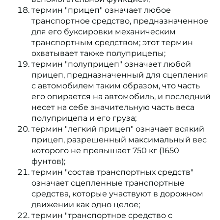
термин "прицеп" означает любое
транспортное средство, предназначенное
для его буксировки механическим
транспортным средством; этот термин
охватывает также полуприцепы;
термин "полуприцеп" означает любой
прицеп, предназначенный для сцепления
с автомобилем таким образом, что часть
его опирается на автомобиль, и последний
несет на себе значительную часть веса
полуприцепа и его груза;
термин "легкий прицеп" означает всякий
прицеп, разрешенный максимальный вес
которого не превышает 750 кг (1650
фунтов);
термин "состав транспортных средств"
означает сцепленные транспортные
средства, которые участвуют в дорожном
движении как одно целое;
термин "транспортное средство с