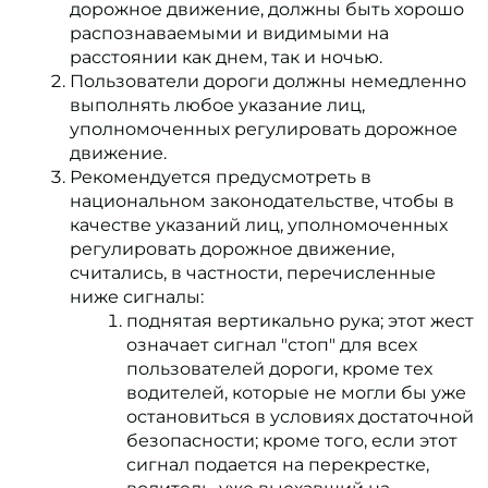
дорожное движение, должны быть хорошо
распознаваемыми и видимыми на
расстоянии как днем, так и ночью.
Пользователи дороги должны немедленно
выполнять любое указание лиц,
уполномоченных регулировать дорожное
движение.
Рекомендуется предусмотреть в
национальном законодательстве, чтобы в
качестве указаний лиц, уполномоченных
регулировать дорожное движение,
считались, в частности, перечисленные
ниже сигналы:
поднятая вертикально рука; этот жест
означает сигнал "стоп" для всех
пользователей дороги, кроме тех
водителей, которые не могли бы уже
остановиться в условиях достаточной
безопасности; кроме того, если этот
сигнал подается на перекрестке,