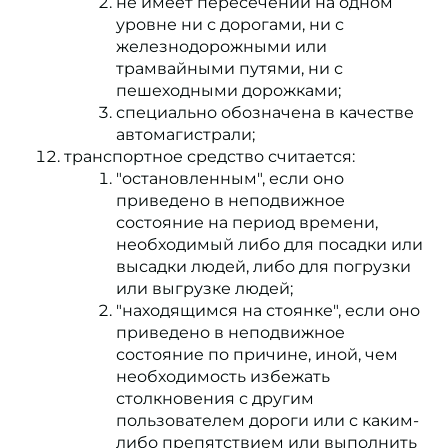
не имеет пересечений на одном
уровне ни с дорогами, ни с
железнодорожными или
трамвайными путями, ни с
пешеходными дорожками;
специально обозначена в качестве
автомагистрали;
транспортное средство считается:
"остановленным", если оно
приведено в неподвижное
состояние на период времени,
необходимый либо для посадки или
высадки людей, либо для погрузки
или выгрузке людей;
"находящимся на стоянке", если оно
приведено в неподвижное
состояние по причине, иной, чем
необходимость избежать
столкновения с другим
пользователем дороги или с каким-
либо препятствием или выполнить