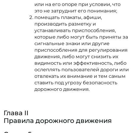
или на его опоре при условии, что
это не затруднит его понимания;
помещать плакаты, афиши,
производить разметку и
устанавливать приспособления,
которые либо могут быть приняты за
сигнальные знаки или другие
приспособления для регулирования
движения, либо могут снизить их
видимость или эффективность, либо
ослеплять пользователей дороги или
отвлекать их внимание и тем самым
ставить под угрозу безопасность
дорожного движения.
Глава II
Правила дорожного движения