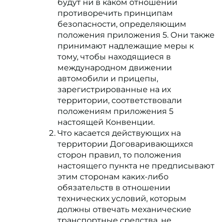
будут ни в каком отношении
противоречить принципам
безопасности, определяющим
положения приложения 5. Они также
принимают надлежащие меры к
тому, чтобы находящиеся в
международном движении
автомобили и прицепы,
зарегистрированные на их
территории, соответствовали
положениям приложения 5
настоящей Конвенции.
Что касается действующих на
территории Договаривающихся
сторон правил, то положения
настоящего пункта не предписывают
этим сторонам каких-либо
обязательств в отношении
технических условий, которым
должны отвечать механические
транспортные средства, не