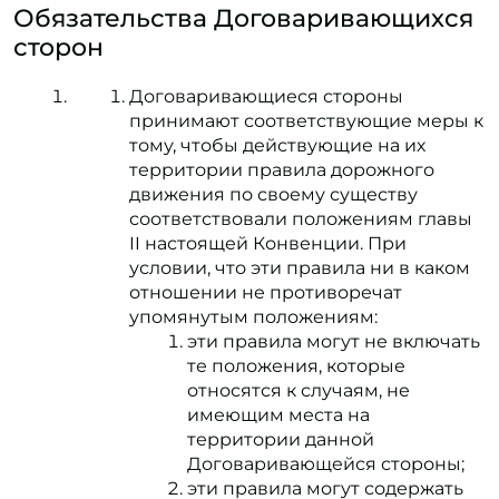
Обязательства Договаривающихся
сторон
Договаривающиеся стороны
принимают соответствующие меры к
тому, чтобы действующие на их
территории правила дорожного
движения по своему существу
соответствовали положениям главы
II настоящей Конвенции. При
условии, что эти правила ни в каком
отношении не противоречат
упомянутым положениям:
эти правила могут не включать
те положения, которые
относятся к случаям, не
имеющим места на
территории данной
Договаривающейся стороны;
эти правила могут содержать