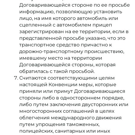
Договаривающейся стороне по ее просьбе
информацию, позволяющую установить
лицо, на имя которого автомобиль или
сцепленный с автомобилем прицеп
зарегистрирован на ее территории, если в
представленной просьбе указано, что это
транспортное средство причастно к
дорожно-транспортному происшествию,
имевшему место на территории
Договаривающейся стороны, которая
обратилась с такой просьбой.
Считаются соответствующими целям
настоящей Конвенции меры, которые
приняли или примут Договаривающиеся
стороны либо в одностороннем порядке,
либо путем заключения двусторонних или
многосторонних соглашений в целях
облегчения международного движения
путем упрощения таможенных,
полицейских, санитарных или иных