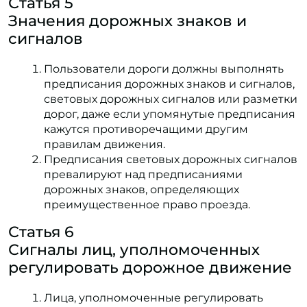
Статья 5
Значения дорожных знаков и
сигналов
Пользователи дороги должны выполнять
предписания дорожных знаков и сигналов,
световых дорожных сигналов или разметки
дорог, даже если упомянутые предписания
кажутся противоречащими другим
правилам движения.
Предписания световых дорожных сигналов
превалируют над предписаниями
дорожных знаков, определяющих
преимущественное право проезда.
Статья 6
Сигналы лиц, уполномоченных
регулировать дорожное движение
Лица, уполномоченные регулировать