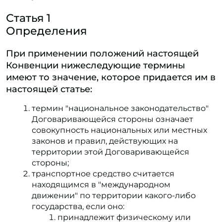
Статья 1
Определения
При применении положений настоящей
Конвенции нижеследующие термины
имеют то значение, которое придается им в
настоящей статье:
термин "национальное законодательство"
Договаривающейся стороны означает
совокупность национальных или местных
законов и правил, действующих на
территории этой Договаривающейся
стороны;
транспортное средство считается
находящимся в "международном
движении" по территории какого-либо
государства, если оно:
принадлежит физическому или