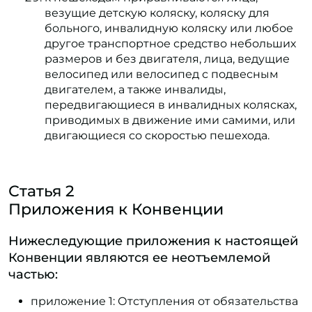
везущие детскую коляску, коляску для
больного, инвалидную коляску или любое
другое транспортное средство небольших
размеров и без двигателя, лица, ведущие
велосипед или велосипед с подвесным
двигателем, а также инвалиды,
передвигающиеся в инвалидных колясках,
приводимых в движение ими самими, или
двигающиеся со скоростью пешехода.
Статья 2
Приложения к Конвенции
Нижеследующие приложения к настоящей
Конвенции являются ее неотъемлемой
частью:
приложение 1: Отступления от обязательства