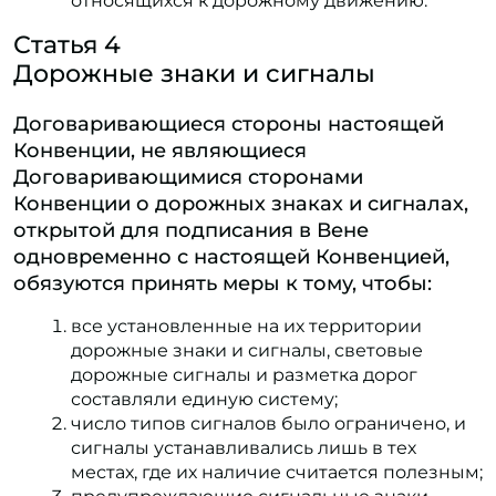
относящихся к дорожному движению.
Статья 4
Дорожные знаки и сигналы
Договаривающиеся стороны настоящей
Конвенции, не являющиеся
Договаривающимися сторонами
Конвенции о дорожных знаках и сигналах,
открытой для подписания в Вене
одновременно с настоящей Конвенцией,
обязуются принять меры к тому, чтобы:
все установленные на их территории
дорожные знаки и сигналы, световые
дорожные сигналы и разметка дорог
составляли единую систему;
число типов сигналов было ограничено, и
сигналы устанавливались лишь в тех
местах, где их наличие считается полезным;