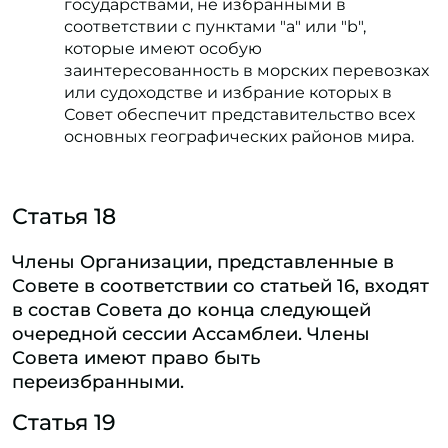
государствами, не избранными в
соответствии с пунктами "a" или "b",
которые имеют особую
заинтересованность в морских перевозках
или судоходстве и избрание которых в
Совет обеспечит представительство всех
основных географических районов мира.
Статья 18
Члены Организации, представленные в
Совете в соответствии со статьей 16, входят
в состав Совета до конца следующей
очередной сессии Ассамблеи. Члены
Совета имеют право быть
переизбранными.
Статья 19