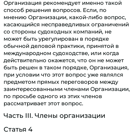
Организация рекомендует именно такой
способ решения вопросов. Если, по
мнению Организации, какой-либо вопрос,
касающийся несправедливых ограничений
со стороны судоходных компаний, не
может быть урегулирован в порядке
обычной деловой практики, принятой в
международном судоходстве, или когда
действительно окажется, что он не может
быть решен в таком порядке, Организация,
при условии что этот вопрос уже являлся
предметом прямых переговоров между
заинтересованными членами Организации,
по просьбе одного из этих членов
рассматривает этот вопрос.
Часть III. Члены организации
Статья 4