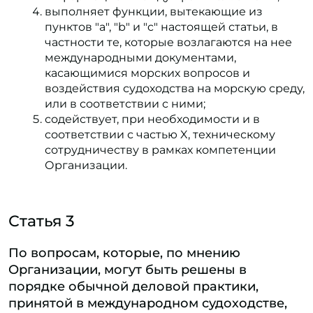
выполняет функции, вытекающие из
пунктов "a", "b" и "c" настоящей статьи, в
частности те, которые возлагаются на нее
международными документами,
касающимися морских вопросов и
воздействия судоходства на морскую среду,
или в соответствии с ними;
содействует, при необходимости и в
соответствии с частью X, техническому
сотрудничеству в рамках компетенции
Организации.
Статья 3
По вопросам, которые, по мнению
Организации, могут быть решены в
порядке обычной деловой практики,
принятой в международном судоходстве,