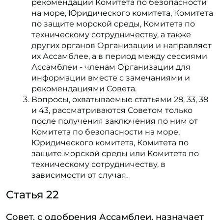
рекомендации Комитета по безопасности
на море, Юридического комитета, Комитета
по защите морской среды, Комитета по
техническому сотрудничеству, а также
других органов Организации и направляет
их Ассамблее, а в период между сессиями
Ассамблеи - членам Организации для
информации вместе с замечаниями и
рекомендациями Совета.
Вопросы, охватываемые статьями 28, 33, 38
и 43, рассматриваются Советом только
после получения заключения по ним от
Комитета по безопасности на море,
Юридического комитета, Комитета по
защите морской среды или Комитета по
техническому сотрудничеству, в
зависимости от случая.
Статья 22
Совет, с одобрения Ассамблеи, назначает