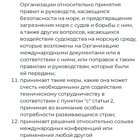
Организации относительно принятия
правил и руководств, касающихся
безопасности на море, и предотвращения
загрязнения моря с судов и борьбы с ним,
а также других вопросов, касающихся
воздействия судоходства на морскую среду,
которые возложены на Организацию
международными документами или в
соответствии с ними, или поправок к таким
правилам и руководствам, которые были
ей переданы;
принимает такие меры, какие она может
счесть необходимыми для содействия
техническому сотрудничеству в
соответствии с пунктом "c" статьи 2,
принимая во внимание особые
потребности развивающихся стран;
принимает решения относительно созыва
международных конференций или
применения любой другой