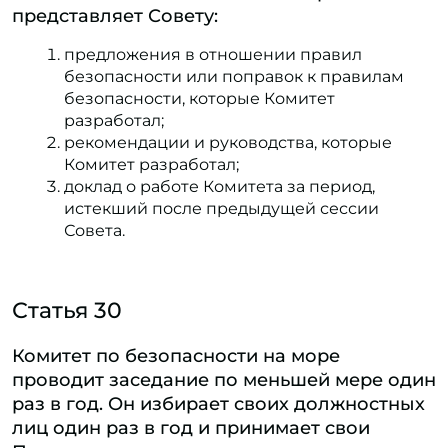
представляет Совету:
предложения в отношении правил
безопасности или поправок к правилам
безопасности, которые Комитет
разработал;
рекомендации и руководства, которые
Комитет разработал;
доклад о работе Комитета за период,
истекший после предыдущей сессии
Совета.
Статья 30
Комитет по безопасности на море
проводит заседание по меньшей мере один
раз в год. Он избирает своих должностных
лиц один раз в год и принимает свои