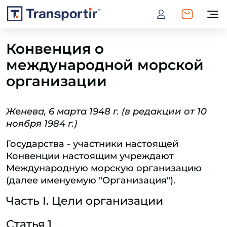
Конвенция о
международной морской
организации
Женева, 6 марта 1948 г. (в редакции от 10
ноября 1984 г.)
Государства - участники настоящей
Конвенции настоящим учреждают
Международную морскую организацию
(далее именуемую "Организация").
Часть I. Цели организации
Статья 1