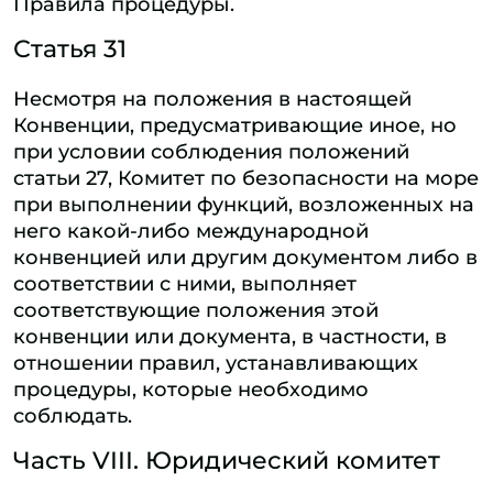
Правила процедуры.
Статья 31
Несмотря на положения в настоящей
Конвенции, предусматривающие иное, но
при условии соблюдения положений
статьи 27, Комитет по безопасности на море
при выполнении функций, возложенных на
него какой-либо международной
конвенцией или другим документом либо в
соответствии с ними, выполняет
соответствующие положения этой
конвенции или документа, в частности, в
отношении правил, устанавливающих
процедуры, которые необходимо
соблюдать.
Часть VIII. Юридический комитет