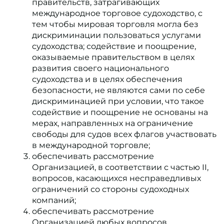
правительств, затрагивающих
международное торговое судоходство, с
тем чтобы мировая торговля могла без
дискриминации пользоваться услугами
судоходства; содействие и поощрение,
оказываемые правительством в целях
развития своего национального
судоходства и в целях обеспечения
безопасности, не являются сами по себе
дискриминацией при условии, что такое
содействие и поощрение не основаны на
мерах, направленных на ограничение
свободы для судов всех флагов участвовать
в международной торговле;
обеспечивать рассмотрение
Организацией, в соответствии с частью II,
вопросов, касающихся несправедливых
ограничений со стороны судоходных
компаний;
обеспечивать рассмотрение
Организацией любых вопросов,