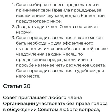
Совет избирает своего председателя и
принимает свои Правила процедуры, за
исключением случаев, когда в Конвенции
предусмотрено иное.
Двадцать один член Совета составляет
кворум.
Совет проводит заседания, как это может
быть необходимо для эффективного
выполнения им своих обязанностей, после
уведомления за один месяц, по
предложению председателя или по
просьбе не менее четырех членов Совета.
Совет проводит заседания в удобном для
него месте.
Статья 20
Совет приглашает любого члена
Организации участвовать без права голоса
в обсуждении Советом любого вопроса,