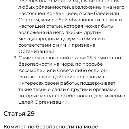
обеспечивает механизм для выполнения
любых обязанностей, возложенных на него
настоящей Конвенцией, Ассамблеей или
Советом, или любой обязанности в рамках
настоящей статьи, которая может быть
возложена на него любым другим
международным документом или в
соответствии с ним и признана
Организацией.
С учетом положений статьи 25 Комитет по
безопасности на море, по просьбе
Ассамблеи или Совета либо если он
считает такое действие полезным в
интересах своей работы, поддерживает
такие тесные связи с другими органами,
которые могут способствовать достижению
целей Организации.
Статья 29
Комитет по безопасности на море