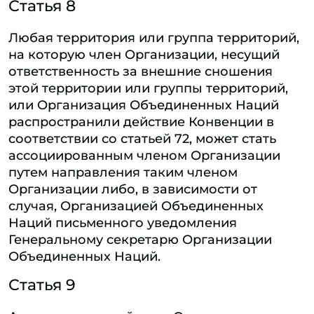
Статья 8
Любая территория или группа территорий,
на которую член Организации, несущий
ответственность за внешние сношения
этой территории или группы территорий,
или Организация Объединенных Наций
распространили действие Конвенции в
соответствии со статьей 72, может стать
ассоциированным членом Организации
путем направления таким членом
Организации либо, в зависимости от
случая, Организацией Объединенных
Наций письменного уведомления
Генеральному секретарю Организации
Объединенных Наций.
Статья 9