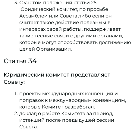
С учетом положений статьи 25
Юридический комитет, по просьбе
Ассамблеи или Совета либо если он
считает такое действие полезным в
интересах своей работы, поддерживает
такие тесные связи с другими органами,
которые могут способствовать достижению
целей Организации.
Статья 34
Юридический комитет представляет
Совету:
проекты международных конвенций и
поправок к международным конвенциям,
которые Комитет разработал;
доклад о работе Комитета за период,
истекший после предыдущей сессии
Совета.