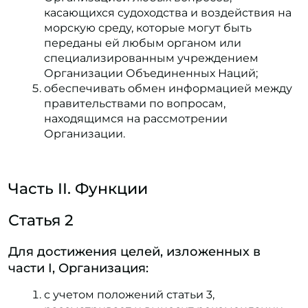
касающихся судоходства и воздействия на
морскую среду, которые могут быть
переданы ей любым органом или
специализированным учреждением
Организации Объединенных Наций;
обеспечивать обмен информацией между
правительствами по вопросам,
находящимся на рассмотрении
Организации.
Часть II. Функции
Статья 2
Для достижения целей, изложенных в
части I, Организация:
с учетом положений статьи 3,