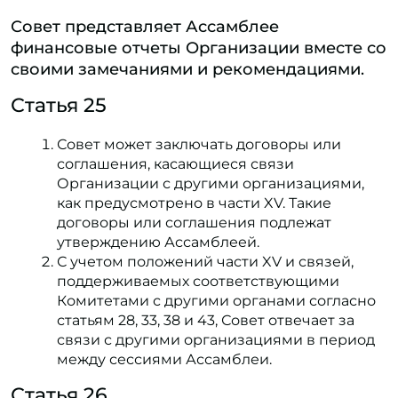
Совет представляет Ассамблее
финансовые отчеты Организации вместе со
своими замечаниями и рекомендациями.
Статья 25
Совет может заключать договоры или
соглашения, касающиеся связи
Организации с другими организациями,
как предусмотрено в части XV. Такие
договоры или соглашения подлежат
утверждению Ассамблеей.
С учетом положений части XV и связей,
поддерживаемых соответствующими
Комитетами с другими органами согласно
статьям 28, 33, 38 и 43, Совет отвечает за
связи с другими организациями в период
между сессиями Ассамблеи.
Статья 26