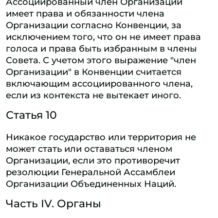
Ассоциированный член Организации
имеет права и обязанности члена
Организации согласно Конвенции, за
исключением того, что он не имеет права
голоса и права быть избранным в члены
Совета. С учетом этого выражение "член
Организации" в Конвенции считается
включающим ассоциированного члена,
если из контекста не вытекает иного.
Статья 10
Никакое государство или территория не
может стать или оставаться членом
Организации, если это противоречит
резолюции Генеральной Ассамблеи
Организации Объединенных Наций.
Часть IV. Органы