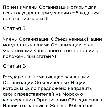
Прием в члены Организации открыт для
всех государств при условии соблюдения
положений части III.
Статья 5
Члены Организации Объединенных Наций
могут стать членами Организации, став
участниками Конвенции в соответствии с
положениями статьи 71.
Статья 6
Государства, не являющиеся членами
Организации Объединенных Наций,
которым было предложено направить
своих представителей на Морскую
конференцию Организации Объединенных
Наций, созванную в Женеве 19 февраля