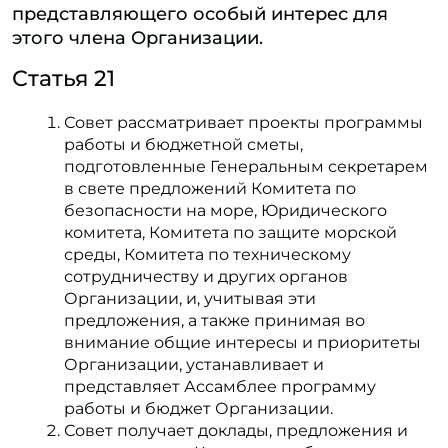
представляющего особый интерес для
этого члена Организации.
Статья 21
Совет рассматривает проекты программы
работы и бюджетной сметы,
подготовленные Генеральным секретарем
в свете предложений Комитета по
безопасности на море, Юридического
комитета, Комитета по защите морской
среды, Комитета по техническому
сотрудничеству и других органов
Организации, и, учитывая эти
предложения, а также принимая во
внимание общие интересы и приоритеты
Организации, устанавливает и
представляет Ассамблее программу
работы и бюджет Организации.
Совет получает доклады, предложения и