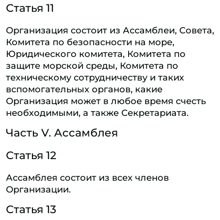
Статья 11
Организация состоит из Ассамблеи, Совета,
Комитета по безопасности на море,
Юридического комитета, Комитета по
защите морской среды, Комитета по
техническому сотрудничеству и таких
вспомогательных органов, какие
Организация может в любое время счесть
необходимыми, а также Секретариата.
Часть V. Ассамблея
Статья 12
Ассамблея состоит из всех членов
Организации.
Статья 13