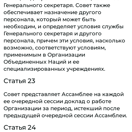
Генерального секретаря. Совет также
обеспечивает назначение другого
персонала, который может быть
необходим, и определяет условия службы
Генерального секретаря и другого
персонала, причем эти условия, насколько
возможно, соответствуют условиям,
применимым в Организации
Объединенных Наций и ее
специализированных учреждениях.
Статья 23
Совет представляет Ассамблее на каждой
ее очередной сессии доклад о работе
Организации за период, истекший после
предыдущей очередной сессии Ассамблеи.
Статья 24