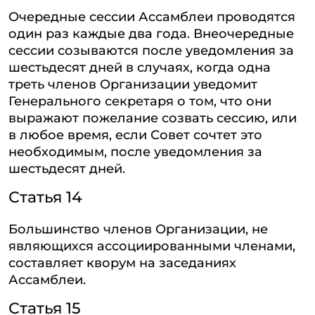
Очередные сессии Ассамблеи проводятся
один раз каждые два года. Внеочередные
сессии созываются после уведомления за
шестьдесят дней в случаях, когда одна
треть членов Организации уведомит
Генерального секретаря о том, что они
выражают пожелание созвать сессию, или
в любое время, если Совет сочтет это
необходимым, после уведомления за
шестьдесят дней.
Статья 14
Большинство членов Организации, не
являющихся ассоциированными членами,
составляет кворум на заседаниях
Ассамблеи.
Статья 15