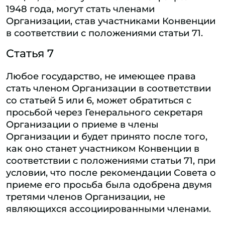
1948 года, могут стать членами
Организации, став участниками Конвенции
в соответствии с положениями статьи 71.
Статья 7
Любое государство, не имеющее права
стать членом Организации в соответствии
со статьей 5 или 6, может обратиться с
просьбой через Генерального секретаря
Организации о приеме в члены
Организации и будет принято после того,
как оно станет участником Конвенции в
соответствии с положениями статьи 71, при
условии, что после рекомендации Совета о
приеме его просьба была одобрена двумя
третями членов Организации, не
являющихся ассоциированными членами.