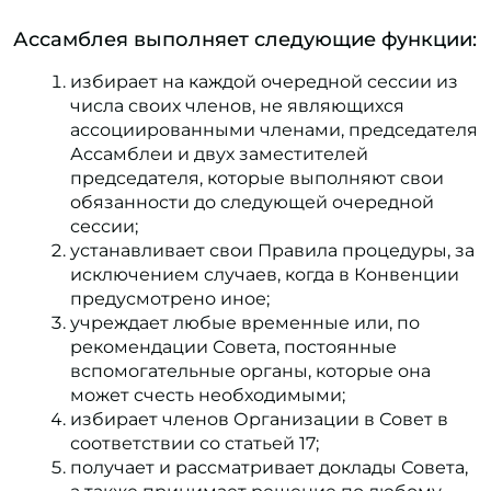
Ассамблея выполняет следующие функции:
избирает на каждой очередной сессии из
числа своих членов, не являющихся
ассоциированными членами, председателя
Ассамблеи и двух заместителей
председателя, которые выполняют свои
обязанности до следующей очередной
сессии;
устанавливает свои Правила процедуры, за
исключением случаев, когда в Конвенции
предусмотрено иное;
учреждает любые временные или, по
рекомендации Совета, постоянные
вспомогательные органы, которые она
может счесть необходимыми;
избирает членов Организации в Совет в
соответствии со статьей 17;
получает и рассматривает доклады Совета,