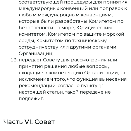
соответствующей процедуры для принятия
международных конвенций или поправок к
любым международным конвенциям,
которые были разработаны Комитетом по
безопасности на море, Юридическим
комитетом, Комитетом по защите морской
среды, Комитетом по техническому
сотрудничеству или другими органами
Организации;
передает Совету для рассмотрения или
принятия решения любые вопросы,
входящие в компетенцию Организации, за
исключением того, что функция вынесения
рекомендаций, согласно пункту "j"
настоящей статьи, такой передаче не
подлежит.
Часть VI. Совет