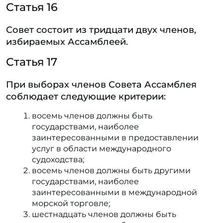
Статья 16
Совет состоит из тридцати двух членов,
избираемых Ассамблеей.
Статья 17
При выборах членов Совета Ассамблея
соблюдает следующие критерии:
восемь членов должны быть
государствами, наиболее
заинтересованными в предоставлении
услуг в области международного
судоходства;
восемь членов должны быть другими
государствами, наиболее
заинтересованными в международной
морской торговле;
шестнадцать членов должны быть