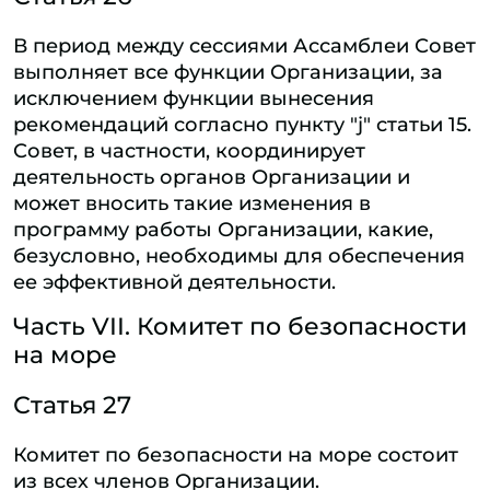
В период между сессиями Ассамблеи Совет
выполняет все функции Организации, за
исключением функции вынесения
рекомендаций согласно пункту "j" статьи 15.
Совет, в частности, координирует
деятельность органов Организации и
может вносить такие изменения в
программу работы Организации, какие,
безусловно, необходимы для обеспечения
ее эффективной деятельности.
Часть VII. Комитет по безопасности
на море
Статья 27
Комитет по безопасности на море состоит
из всех членов Организации.