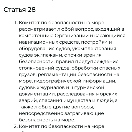
Статья 28
Комитет по безопасности на море
рассматривает любой вопрос, входящий в
компетенцию Организации и касающийся
навигационных средств, постройки и
оборудования судов, укомплектования
судов экипажами, с точки зрения
безопасности, правил предупреждения
столкновений судов, обработки опасных
грузов, регламентации безопасности на
море, гидрографической информации,
судовых журналов и штурманской
документации, расследования морских
аварий, спасания имущества и людей, а
также любые другие вопросы,
непосредственно затрагивающие
безопасность на море.
Комитет по безопасности на море