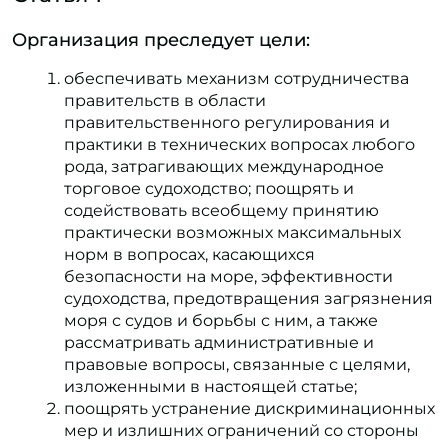
Организация преследует цели:
обеспечивать механизм сотрудничества
правительств в области
правительственного регулирования и
практики в технических вопросах любого
рода, затрагивающих международное
торговое судоходство; поощрять и
содействовать всеобщему принятию
практически возможных максимальных
норм в вопросах, касающихся
безопасности на море, эффективности
судоходства, предотвращения загрязнения
моря с судов и борьбы с ним, а также
рассматривать административные и
правовые вопросы, связанные с целями,
изложенными в настоящей статье;
поощрять устранение дискриминационных
мер и излишних ограничений со стороны