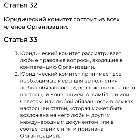
Статья 32
Юридический комитет состоит из всех
членов Организации.
Статья 33
Юридический комитет рассматривает
любые правовые вопросы, входящие в
компетенцию Организации.
Юридический комитет принимает все
необходимые меры для выполнения
любых обязанностей, возложенных на него
настоящей Конвенцией, Ассамблеей или
Советом, или любой обязанности в рамках
настоящей статьи, которая может быть
возложена на него любым другим
международным документом или в
соответствии с ним и признана
Организацией.