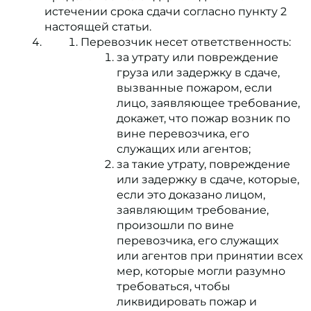
истечении срока сдачи согласно пункту 2
настоящей статьи.
Перевозчик несет ответственность:
за утрату или повреждение
груза или задержку в сдаче,
вызванные пожаром, если
лицо, заявляющее требование,
докажет, что пожар возник по
вине перевозчика, его
служащих или агентов;
за такие утрату, повреждение
или задержку в сдаче, которые,
если это доказано лицом,
заявляющим требование,
произошли по вине
перевозчика, его служащих
или агентов при принятии всех
мер, которые могли разумно
требоваться, чтобы
ликвидировать пожар и