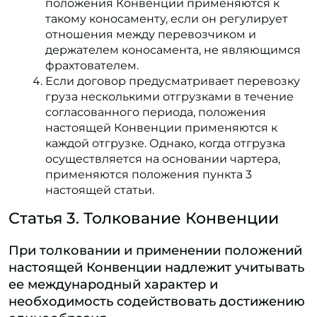
положения Конвенции применяются к
такому коносаменту, если он регулирует
отношения между перевозчиком и
держателем коносамента, не являющимся
фрахтователем.
Если договор предусматривает перевозку
груза несколькими отгрузками в течение
согласованного периода, положения
настоящей Конвенции применяются к
каждой отгрузке. Однако, когда отгрузка
осуществляется на основании чартера,
применяются положения пункта 3
настоящей статьи.
Статья 3. Толкование Конвенции
При толковании и применении положений
настоящей Конвенции надлежит учитывать
ее международный характер и
необходимость содействовать достижению