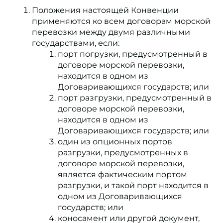
Положения настоящей Конвенции
применяются ко всем договорам морской
перевозки между двумя различными
государствами, если:
порт погрузки, предусмотренный в
договоре морской перевозки,
находится в одном из
Договаривающихся государств; или
порт разгрузки, предусмотренный в
договоре морской перевозки,
находится в одном из
Договаривающихся государств; или
один из опционных портов
разгрузки, предусмотренных в
договоре морской перевозки,
является фактическим портом
разгрузки, и такой порт находится в
одном из Договаривающихся
государств; или
коносамент или другой документ,