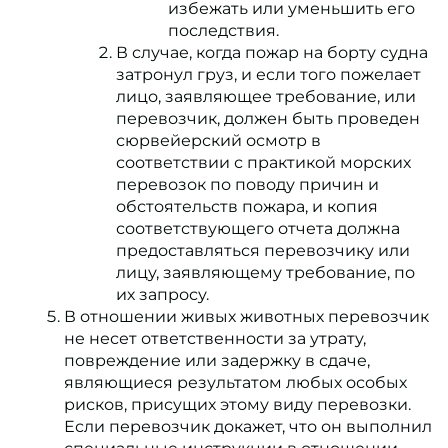
избежать или уменьшить его
последствия.
В случае, когда пожар на борту судна
затронул груз, и если того пожелает
лицо, заявляющее требование, или
перевозчик, должен быть проведен
сюрвейерский осмотр в
соответствии с практикой морских
перевозок по поводу причин и
обстоятельств пожара, и копия
соответствующего отчета должна
предоставляться перевозчику или
лицу, заявляющему требование, по
их запросу.
В отношении живых животных перевозчик
не несет ответственности за утрату,
повреждение или задержку в сдаче,
являющиеся результатом любых особых
рисков, присущих этому виду перевозки.
Если перевозчик докажет, что он выполнил