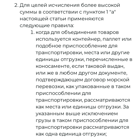
Для целей исчисления более высокой
суммы в соответствии с пунктом 1 "a"
настоящей статьи применяются
следующие правила:
когда для объединения товаров
используется контейнер, паллет или
подобное приспособление для
транспортировки, места или другие
единицы отгрузки, перечисленные в
коносаменте, если таковой выдан,
или же в любом другом документе,
подтверждающем договор морской
перевозки, как упакованные в таком
приспособлении для
транспортировки, рассматриваются
как места или единицы отгрузки. За
указанным выше исключением
грузы в таком приспособлении для
транспортировки рассматриваются
как одна единица отгрузки;