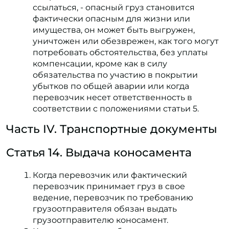
ссылаться, - опасный груз становится
фактически опасным для жизни или
имущества, он может быть выгружен,
уничтожен или обезврежен, как того могут
потребовать обстоятельства, без уплаты
компенсации, кроме как в силу
обязательства по участию в покрытии
убытков по общей аварии или когда
перевозчик несет ответственность в
соответствии с положениями статьи 5.
Часть IV. Транспортные документы
Статья 14. Выдача коносамента
Когда перевозчик или фактический
перевозчик принимает груз в свое
ведение, перевозчик по требованию
грузоотправителя обязан выдать
грузоотправителю коносамент.