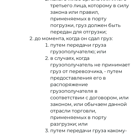
третьего лица, которому в силу
закона или правил,
применяемых в порту
погрузки, груз должен быть
передан для отгрузки;
до момента, когда он сдал груз:
путем передачи груза
грузополучателю; или
в случаях, когда
грузополучатель не принимает
груз от перевозчика, - путем
предоставления его в
распоряжение
грузополучателя в
соответствии с договором, или
законом, или обычаем данной
отрасли торговли,
применяемых в порту
разгрузки; или
путем передачи груза какому-