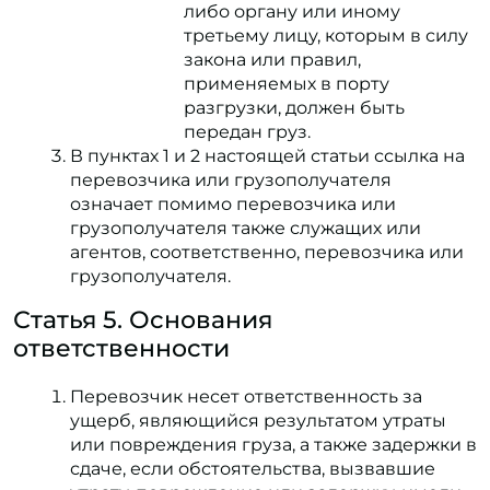
либо органу или иному
третьему лицу, которым в силу
закона или правил,
применяемых в порту
разгрузки, должен быть
передан груз.
В пунктах 1 и 2 настоящей статьи ссылка на
перевозчика или грузополучателя
означает помимо перевозчика или
грузополучателя также служащих или
агентов, соответственно, перевозчика или
грузополучателя.
Статья 5. Основания
ответственности
Перевозчик несет ответственность за
ущерб, являющийся результатом утраты
или повреждения груза, а также задержки в
сдаче, если обстоятельства, вызвавшие