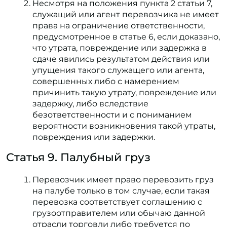
Несмотря на положения пункта 2 статьи 7,
служащий или агент перевозчика не имеет
права на ограничение ответственности,
предусмотренное в статье 6, если доказано,
что утрата, повреждение или задержка в
сдаче явились результатом действия или
упущения такого служащего или агента,
совершенных либо с намерением
причинить такую утрату, повреждение или
задержку, либо вследствие
безответственности и с пониманием
вероятности возникновения такой утраты,
повреждения или задержки.
Статья 9. Палубный груз
Перевозчик имеет право перевозить груз
на палубе только в том случае, если такая
перевозка соответствует соглашению с
грузоотправителем или обычаю данной
отрасли торговли либо требуется по