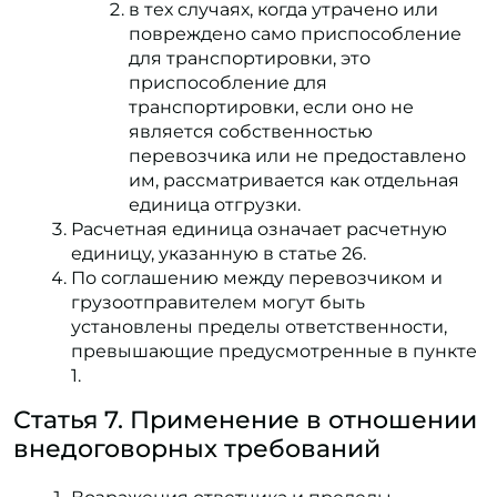
в тех случаях, когда утрачено или
повреждено само приспособление
для транспортировки, это
приспособление для
транспортировки, если оно не
является собственностью
перевозчика или не предоставлено
им, рассматривается как отдельная
единица отгрузки.
Расчетная единица означает расчетную
единицу, указанную в статье 26.
По соглашению между перевозчиком и
грузоотправителем могут быть
установлены пределы ответственности,
превышающие предусмотренные в пункте
1.
Статья 7. Применение в отношении
внедоговорных требований