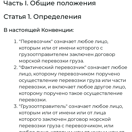
Часть I. Общие положения
Статья 1. Определения
В настоящей Конвенции:
"Перевозчик" означает любое лицо,
которым или от имени которого с
грузоотправителем заключен договор
морской перевозки груза.
"Фактический перевозчик" означает любое
лицо, которому перевозчиком поручено
осуществление перевозки груза или части
перевозки, и включает любое другое лицо,
которому поручено такое осуществление
перевозки.
"Грузоотправитель" означает любое лицо,
которым или от имени или от лица
которого заключен договор морской
перевозки груза с перевозчиком, или