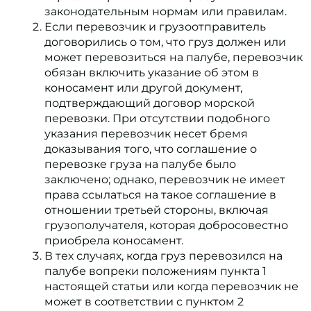
законодательным нормам или правилам.
Если перевозчик и грузоотправитель
договорились о том, что груз должен или
может перевозиться на палубе, перевозчик
обязан включить указание об этом в
коносамент или другой документ,
подтверждающий договор морской
перевозки. При отсутствии подобного
указания перевозчик несет бремя
доказывания того, что соглашение о
перевозке груза на палубе было
заключено; однако, перевозчик не имеет
права ссылаться на такое соглашение в
отношении третьей стороны, включая
грузополучателя, которая добросовестно
приобрела коносамент.
В тех случаях, когда груз перевозился на
палубе вопреки положениям пункта 1
настоящей статьи или когда перевозчик не
может в соответствии с пунктом 2