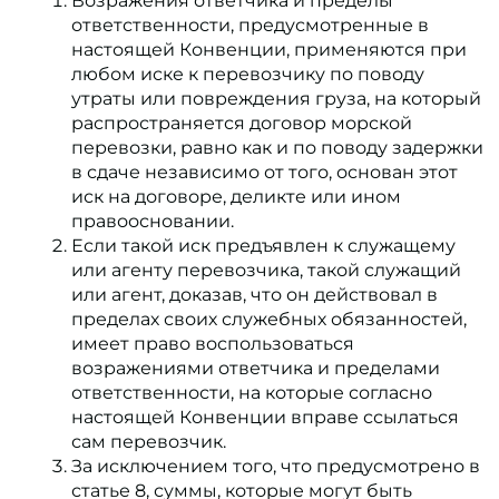
Возражения ответчика и пределы
ответственности, предусмотренные в
настоящей Конвенции, применяются при
любом иске к перевозчику по поводу
утраты или повреждения груза, на который
распространяется договор морской
перевозки, равно как и по поводу задержки
в сдаче независимо от того, основан этот
иск на договоре, деликте или ином
правоосновании.
Если такой иск предъявлен к служащему
или агенту перевозчика, такой служащий
или агент, доказав, что он действовал в
пределах своих служебных обязанностей,
имеет право воспользоваться
возражениями ответчика и пределами
ответственности, на которые согласно
настоящей Конвенции вправе ссылаться
сам перевозчик.
За исключением того, что предусмотрено в
статье 8, суммы, которые могут быть