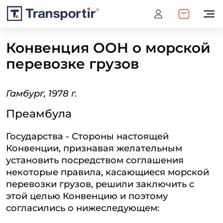
Конвенция ООН о морской
перевозке грузов
Гамбург, 1978 г.
Преамбула
Государства - Стороны настоящей
Конвенции, признавая желательным
установить посредством соглашения
некоторые правила, касающиеся морской
перевозки грузов, решили заключить с
этой целью Конвенцию и поэтому
согласились о нижеследующем: