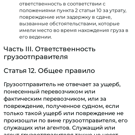
ответственность в соответствии с
положениями пункта 2 статьи 10 за утрату,
повреждение или задержку в сдаче,
вызванные обстоятельствами, которые
имели место во время нахождения груза в
его ведении.
Часть III. Ответственность
грузоотправителя
Статья 12. Общее правило
Грузоотправитель не отвечает за ущерб,
понесенный перевозчиком или
фактическим перевозчиком, или за
повреждение, полученное судном, если
только такой ущерб или повреждение не
произошли по вине грузоотправителя, его
служащих или агентов. Служащий или