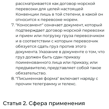
рассматривается как договор морской
перевозки для целей настоящей
Конвенции лишь в той степени, в какой он
относится к перевозке морем.
"Коносамент" означает документ, который
подтверждает договор морской перевозки
и прием или погрузку груза перевозчиком
и в соответствии с которым перевозчик
обязуется сдать груз против этого
документа. Указание в документе о том, что
груз должен быть сдан приказу
поименованного лица или приказу, или
предъявителю, представляет собой такое
обязательство.
"Письменная форма" включает наряду с
прочим телеграмму и телекс.
Статья 2. Сфера применения