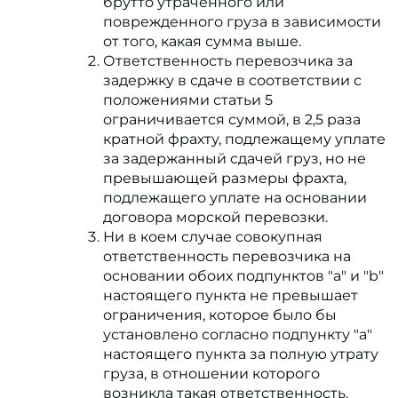
брутто утраченного или
поврежденного груза в зависимости
от того, какая сумма выше.
Ответственность перевозчика за
задержку в сдаче в соответствии с
положениями статьи 5
ограничивается суммой, в 2,5 раза
кратной фрахту, подлежащему уплате
за задержанный сдачей груз, но не
превышающей размеры фрахта,
подлежащего уплате на основании
договора морской перевозки.
Ни в коем случае совокупная
ответственность перевозчика на
основании обоих подпунктов "a" и "b"
настоящего пункта не превышает
ограничения, которое было бы
установлено согласно подпункту "a"
настоящего пункта за полную утрату
груза, в отношении которого
возникла такая ответственность.