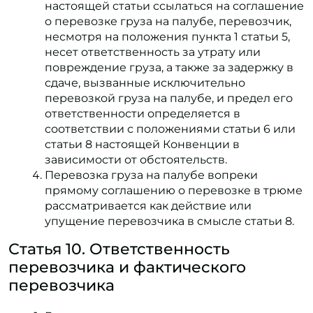
настоящей статьи ссылаться на соглашение
о перевозке груза на палубе, перевозчик,
несмотря на положения пункта 1 статьи 5,
несет ответственность за утрату или
повреждение груза, а также за задержку в
сдаче, вызванные исключительно
перевозкой груза на палубе, и предел его
ответственности определяется в
соответствии с положениями статьи 6 или
статьи 8 настоящей Конвенции в
зависимости от обстоятельств.
Перевозка груза на палубе вопреки
прямому соглашению о перевозке в трюме
рассматривается как действие или
упущение перевозчика в смысле статьи 8.
Статья 10. Ответственность
перевозчика и фактического
перевозчика