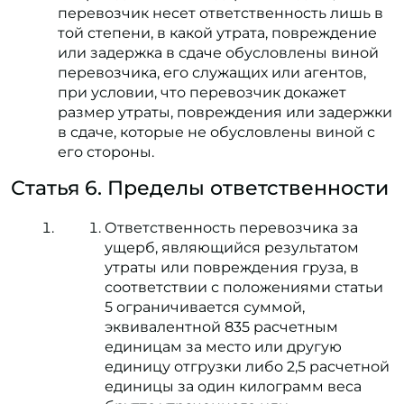
перевозчик несет ответственность лишь в
той степени, в какой утрата, повреждение
или задержка в сдаче обусловлены виной
перевозчика, его служащих или агентов,
при условии, что перевозчик докажет
размер утраты, повреждения или задержки
в сдаче, которые не обусловлены виной с
его стороны.
Статья 6. Пределы ответственности
Ответственность перевозчика за
ущерб, являющийся результатом
утраты или повреждения груза, в
соответствии с положениями статьи
5 ограничивается суммой,
эквивалентной 835 расчетным
единицам за место или другую
единицу отгрузки либо 2,5 расчетной
единицы за один килограмм веса