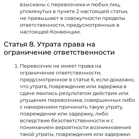
взысканы с перевозчика и любых лиц,
упомянутых в пункте 2 настоящей статьи,
не превышают в совокупности пределы
ответственности, предусмотренные в
настоящей Конвенции.
Статья 8. Утрата права на
ограничение ответственности
Перевозчик не имеет права на
ограничение ответственности,
предусмотренное в статье 6, если доказано,
что утрата, повреждение или задержка в
сдаче явились результатом действия или
упущения перевозчика, совершенных либо
с намерением причинить такую утрату,
повреждение или задержку, либо
вследствие безответственности и с
пониманием вероятности возникновения
такой утраты, повреждения или задержки.