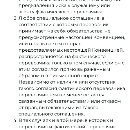
предъявления иска к служащему или
агенту фактического перевозчика.
Любое специальное соглашение, в
соответствии с которым перевозчик
принимает на себя обязательства, не
предусмотренные настоящей Конвенцией,
или отказывается от прав,
предоставляемых настоящей Конвенцией,
распространяется на фактического
перевозчика только в том случае, если он с
этим согласился прямо выраженным
образом и в письменной форме.
Независимо от наличия или отсутствия
такого согласия фактического перевозчика
перевозчик тем не менее остается
связанным обязательствами или отказом
от прав, вытекающими из такого
специального соглашения.
В тех случаях и в той мере, в которых и
перевозчик и фактический перевозчик