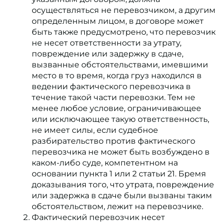
осуществляться не перевозчиком, а другим
определенным лицом, в договоре может
быть также предусмотрено, что перевозчик
не несет ответственности за утрату,
повреждение или задержку в сдаче,
вызванные обстоятельствами, имевшими
место в то время, когда груз находился в
ведении фактического перевозчика в
течение такой части перевозки. Тем не
менее любое условие, ограничивающее
или исключающее такую ответственность,
не имеет силы, если судебное
разбирательство против фактического
перевозчика не может быть возбуждено в
каком-либо суде, компетентном на
основании пункта 1 или 2 статьи 21. Бремя
доказывания того, что утрата, повреждение
или задержка в сдаче были вызваны таким
обстоятельством, лежит на перевозчике.
Фактический перевозчик несет