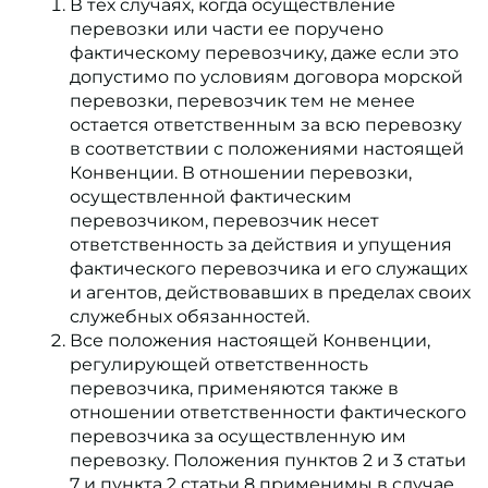
В тех случаях, когда осуществление
перевозки или части ее поручено
фактическому перевозчику, даже если это
допустимо по условиям договора морской
перевозки, перевозчик тем не менее
остается ответственным за всю перевозку
в соответствии с положениями настоящей
Конвенции. В отношении перевозки,
осуществленной фактическим
перевозчиком, перевозчик несет
ответственность за действия и упущения
фактического перевозчика и его служащих
и агентов, действовавших в пределах своих
служебных обязанностей.
Все положения настоящей Конвенции,
регулирующей ответственность
перевозчика, применяются также в
отношении ответственности фактического
перевозчика за осуществленную им
перевозку. Положения пунктов 2 и 3 статьи
7 и пункта 2 статьи 8 применимы в случае