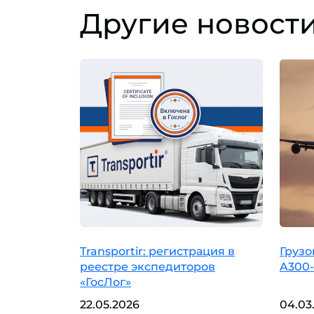
Другие новост
Transportir: регистрация в
Грузо
реестре экспедиторов
A300-
«ГосЛог»
22.05.2026
04.03