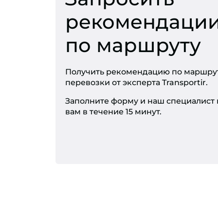
рекомендаци
по маршруту
Получить рекомендацию по маршрут
перевозки от эксперта Transportir.
Заполните форму и наш специалист
вам в течение 15 минут.