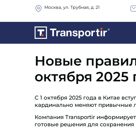
Москва, ул. Трубная, д. 21
Новые правила
октября 2025 
С 1 октября 2025 года в Китае вст
кардинально меняют привычные л
Компания Transportir информируе
готовые решения для сохранения