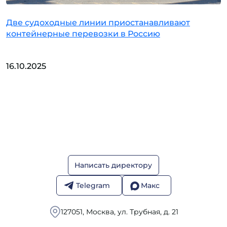
Две судоходные линии приостанавливают
контейнерные перевозки в Россию
16.10.2025
Написать директору
Telegram
Макс
127051, Москва, ул. Трубная, д. 21