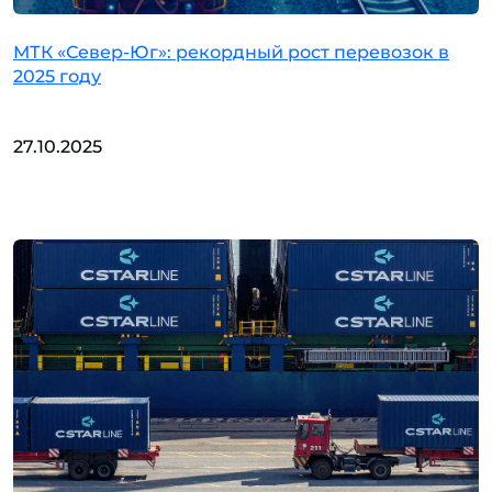
МТК «Север-Юг»: рекордный рост перевозок в
2025 году
27.10.2025