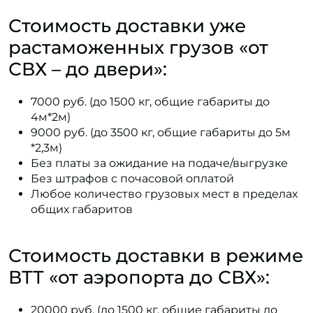
Стоимость доставки уже
растаможенных грузов «от
СВХ – до двери»:
7000 руб. (до 1500 кг, общие габариты до
4м*2м)
9000 руб. (до 3500 кг, общие габариты до 5м
*2,3м)
Без платы за ожидание на подаче/выгрузке
Без штрафов с почасовой оплатой
Любое количество грузовых мест в пределах
общих габаритов
Стоимость доставки в режиме
ВТТ «от аэропорта до СВХ»:
20000 руб. (до 1500 кг, общие габариты до