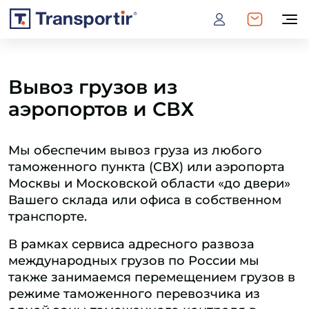
Вывоз грузов из
аэропортов и СВХ
Мы обеспечим вывоз груза из любого
таможенного пункта (СВХ) или аэропорта
Москвы и Московской области «до двери»
Вашего склада или офиса в собственном
транспорте.
В рамках сервиса адресного развоза
международных грузов по России мы
также занимаемся перемещением грузов в
режиме таможенного перевозчика из