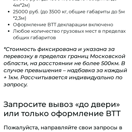
4м*2м)
25000 руб. (до 3500 кг, общие габариты до 5м
*2,3м)
Оформление ВТТ декларации включено
Любое количество грузовых мест в пределах
общих габаритов
*Стоимость фиксирована и указана за
перевозку в пределах границ Московской
области, на расстоянии не более 500км. В
случае превышения – надбавка за каждый
+ 1км. Рассчитывается индивидуально по
запросу.
Запросите вывоз «до двери»
или только оформление ВТТ
Пожалуйста, направляйте свои запросы в