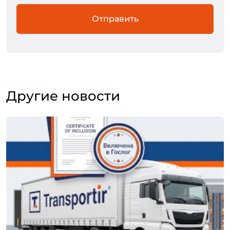
Отправить
Другие новости