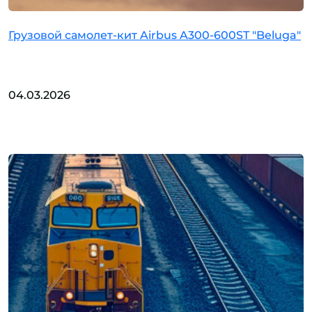
Грузовой самолет-кит Airbus A300-600ST "Beluga"
04.03.2026