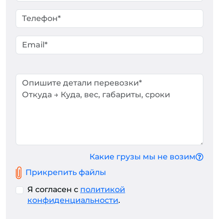
Какие грузы мы не возим
Прикрепить файлы
Я согласен с
политикой
конфиденциальности
.