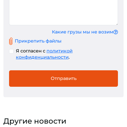
Какие грузы мы не возим
Прикрепить файлы
Я согласен с
политикой
конфиденциальности
.
Отправить
Другие новости