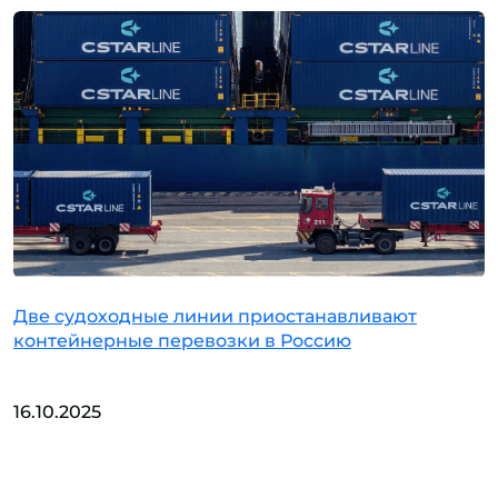
Две судоходные линии приостанавливают
контейнерные перевозки в Россию
16.10.2025