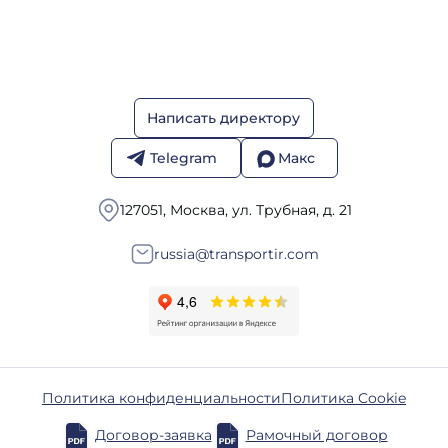
Написать директору
Telegram
Макс
127051, Москва, ул. Трубная, д. 21
russia@transportir.com
Политика конфиденциальности
Политика Cookie
Договор-заявка
Рамочный договор