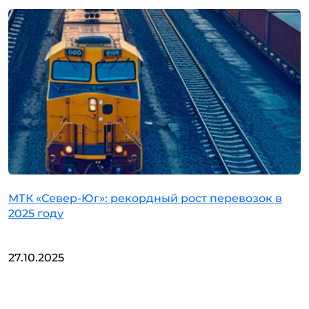
МТК «Север-Юг»: рекордный рост перевозок в
2025 году
27.10.2025