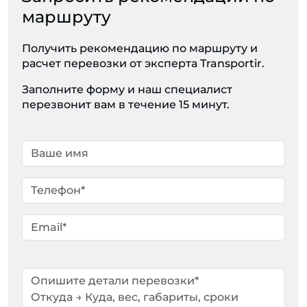
маршруту
Получить рекомендацию по маршруту и
расчет перевозки от эксперта Transportir.
Заполните форму и наш специалист
перезвонит вам в течение 15 минут.