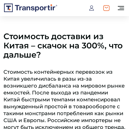
Стоимость доставки из
Китая – скачок на 300%, что
дальше?
Стоимость контейнерных перевозок из
Китая увеличилась в разы из-за
возникшего дисбаланса на мировом рынке
емкостей. После выхода из пандемии
Китай быстрыми темпами компенсировал
вынужденный простой в товарообороте с
такими монстрами потребления как рынки
США и Европы. Российские импортеры не
могут быть исключением из общего тренда.