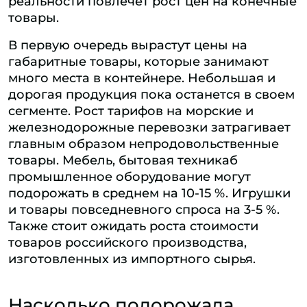
реальности повлечет рост цен на конечные
товары.
В первую очередь вырастут цены на
габаритные товары, которые занимают
много места в контейнере. Небольшая и
дорогая продукция пока останется в своем
сегменте. Рост тарифов на морские и
железнодорожные перевозки затрагивает
главным образом непродовольственные
товары. Мебель, бытовая техникаб
промышленное оборудование могут
подорожать в среднем на 10-15 %. Игрушки
и товары повседневного спроса на 3-5 %.
Также стоит ожидать роста стоимости
товаров российского производства,
изготовленных из импортного сырья.
Насколько подорожала