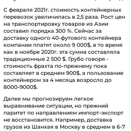
С февраля 2021г. стоимость контейнерных
перевозок увеличилась в 2,5 раза. Рост цен
на транспортировку товаров из Азии
составил порядка 300 %. Сейчас за
доставку одного 40-футового контейнера
компании платят около 9 000$, в то время
как в ноябре 2020г. эта сумма составляла
традиционные 2 500 $. Грубо говоря -
стоимость фрахта по-прежнему пока
составляет в среднем 900$, а пользование
контейнером за 4 месяца возросло до
8000-9000$.
Далее мы прогнозируем легкое
выравнивание ситуации, но прежний
паритет по направлениям импорт-экспорт
не восстановится. Например, доставка
грузов из Шанхая в Москву в среднем в 6-7