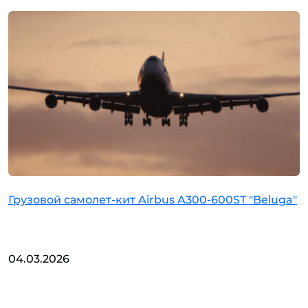
Грузовой самолет-кит Airbus A300-600ST "Beluga"
04.03.2026